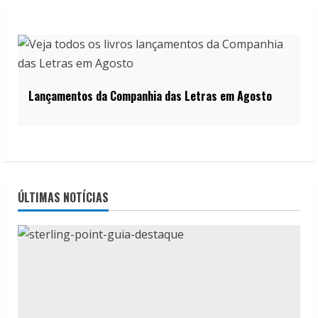
Lançamentos da Companhia das Letras em Agosto
ÚLTIMAS NOTÍCIAS