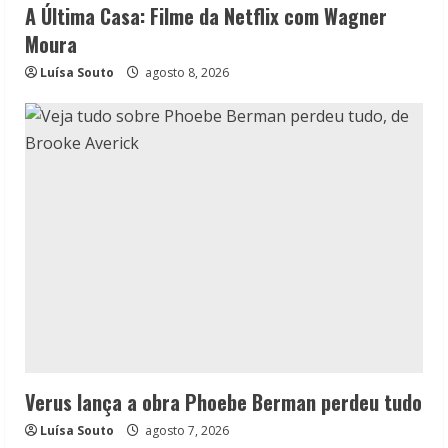
A Última Casa: Filme da Netflix com Wagner
Moura
Luísa Souto
agosto 8, 2026
Verus lança a obra Phoebe Berman perdeu tudo
Luísa Souto
agosto 7, 2026