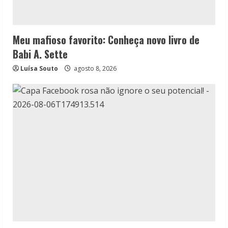
Meu mafioso favorito: Conheça novo livro de
Babi A. Sette
Luísa Souto
agosto 8, 2026