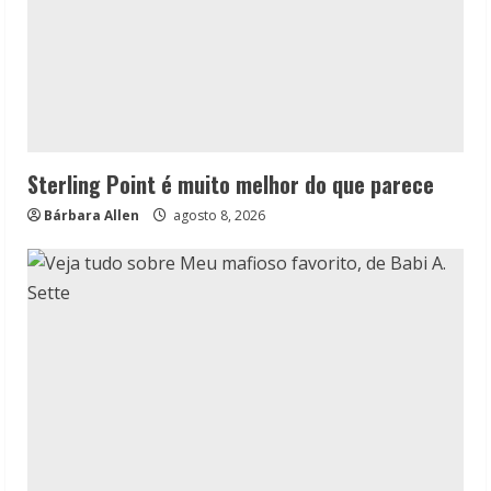
Sterling Point é muito melhor do que parece
Bárbara Allen
agosto 8, 2026