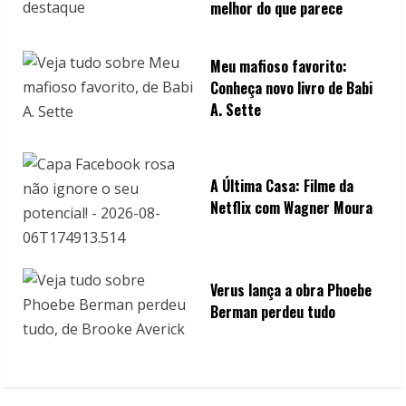
melhor do que parece
Meu mafioso favorito:
Conheça novo livro de Babi
A. Sette
A Última Casa: Filme da
Netflix com Wagner Moura
Verus lança a obra Phoebe
Berman perdeu tudo