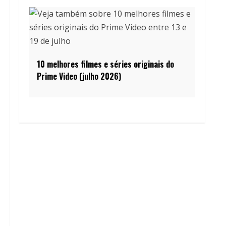
10 melhores filmes e séries originais do
Prime Video (julho 2026)