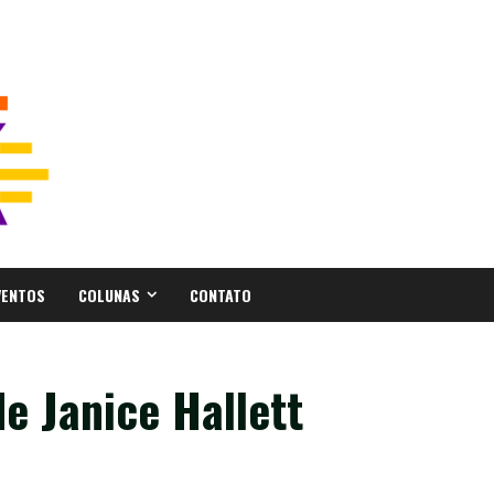
VENTOS
COLUNAS
CONTATO
de Janice Hallett