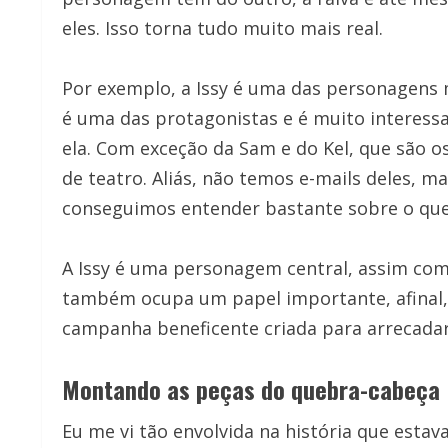
eles. Isso torna tudo muito mais real.
Por exemplo, a Issy é uma das personagens 
é uma das protagonistas e é muito interes
ela. Com exceção da Sam e do Kel, que são
de teatro. Aliás, não temos e-mails deles, m
conseguimos entender bastante sobre o que
A Issy é uma personagem central, assim com
também ocupa um papel importante, afinal, 
campanha beneficente criada para arrecadar
Montando as peças do quebra-cabeça
Eu me vi tão envolvida na história que esta