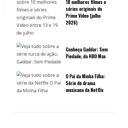
10 melhores filmes e
séries originais do
Prime Video (julho
2026)
Conheça Gaddar: Sem
Piedade, da HBO Max
O Pai da Minha Filha:
Série de drama
mexicana da Netflix