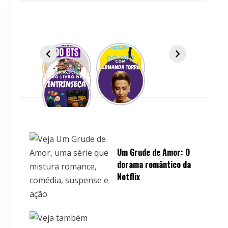
Um Grude de Amor: O
dorama romântico da
Netflix