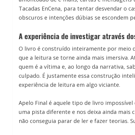
Tacadas EnCena, para tentar desvendar o cas
obscuros e intenções dúbias se escondem pe
A experiência de investigar através do
O livro é construído inteiramente por meio
que a leitura se torne ainda mais imersiva. 
quem é a vítima e, ao longo da narrativa, s
culpado. É justamente essa construção inte
experiência de leitura em algo viciante.
Apelo Final é aquele tipo de livro impossível
uma pista diferente e nos deixa ainda mais 
não conseguia parar de ler e fazer teorias. 