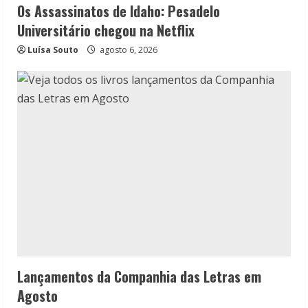
Os Assassinatos de Idaho: Pesadelo
Universitário chegou na Netflix
Luísa Souto
agosto 6, 2026
Lançamentos da Companhia das Letras em
Agosto