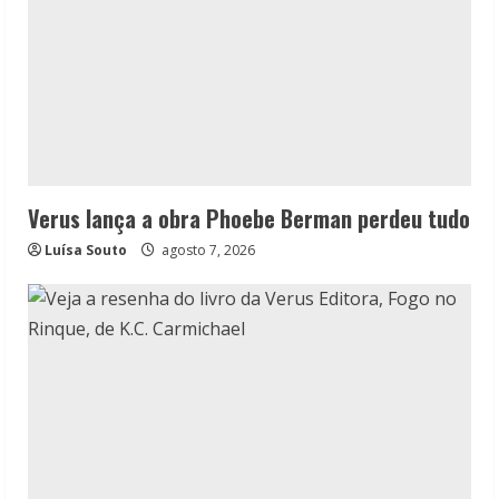
Verus lança a obra Phoebe Berman perdeu tudo
Luísa Souto
agosto 7, 2026