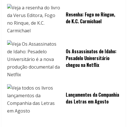
Resenha: Fogo no Ringue,
de K.C. Carmichael
Os Assassinatos de Idaho:
Pesadelo Universitário
chegou na Netflix
Lançamentos da Companhia
das Letras em Agosto