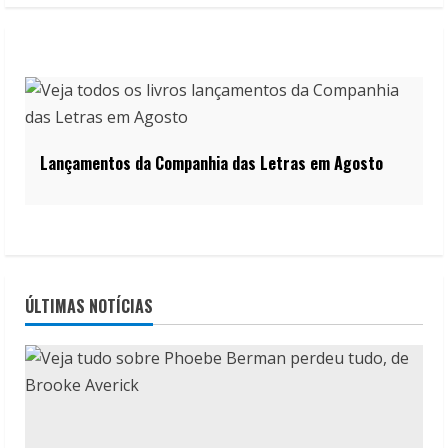
Lançamentos da Companhia das Letras em Agosto
ÚLTIMAS NOTÍCIAS