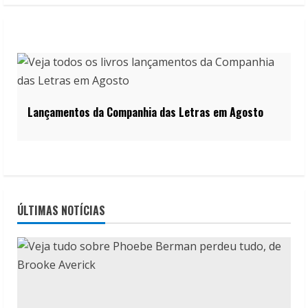
Lançamentos da Companhia das Letras em Agosto
ÚLTIMAS NOTÍCIAS