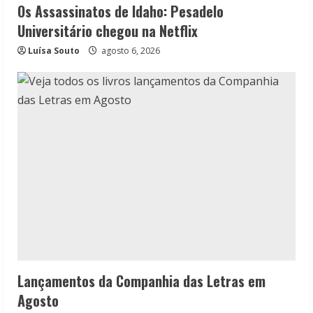
Os Assassinatos de Idaho: Pesadelo
Universitário chegou na Netflix
Luísa Souto
agosto 6, 2026
Lançamentos da Companhia das Letras em
Agosto