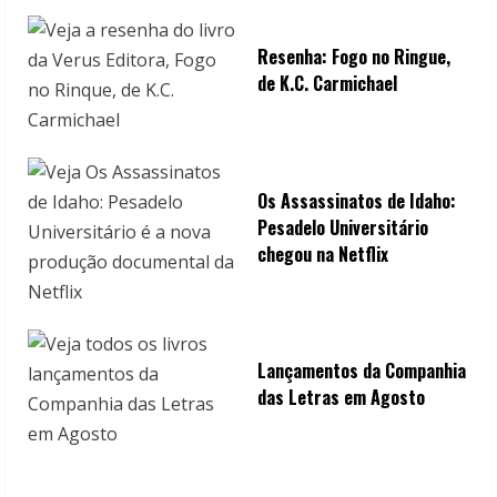
Resenha: Fogo no Ringue,
de K.C. Carmichael
Os Assassinatos de Idaho:
Pesadelo Universitário
chegou na Netflix
Lançamentos da Companhia
das Letras em Agosto