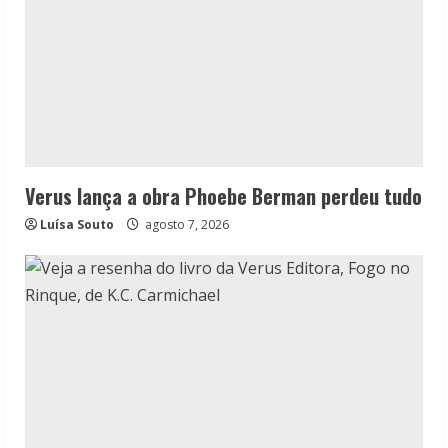
Verus lança a obra Phoebe Berman perdeu tudo
Luísa Souto
agosto 7, 2026