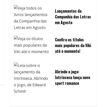
Lançamentos da
Companhia das Letras
em Agosto
Confira os títulos
mais populares da Viki
até o momento!
Abrindo o jogo:
Intrínseca lança novo
sport romance