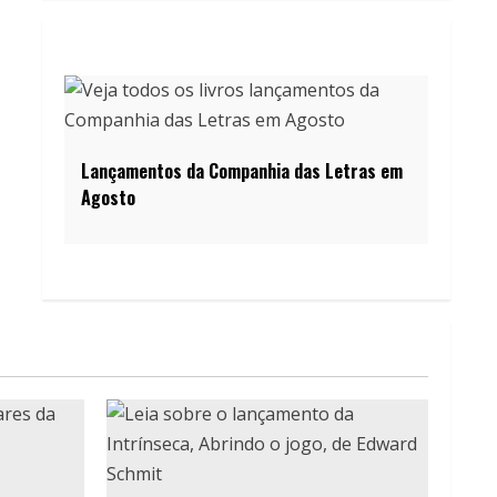
Lançamentos da Companhia das Letras em
Agosto