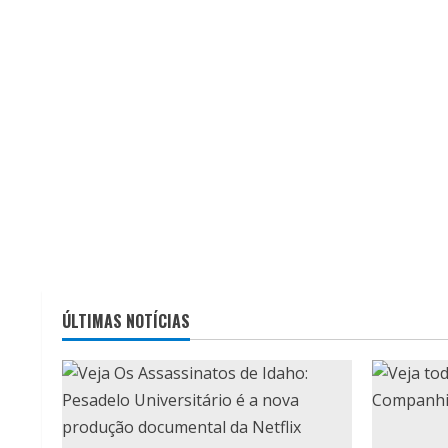
ÚLTIMAS NOTÍCIAS