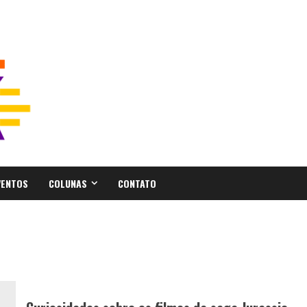
VENTOS
COLUNAS
CONTATO