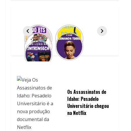
Os Assassinatos de
Idaho: Pesadelo
Universitário chegou
na Netflix