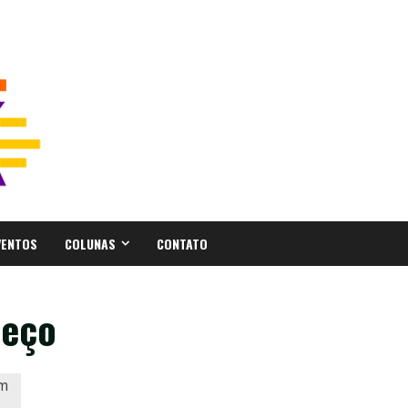
VENTOS
COLUNAS
CONTATO
meço