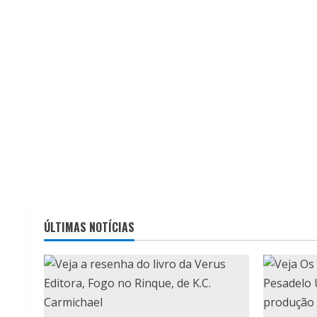
ÚLTIMAS NOTÍCIAS