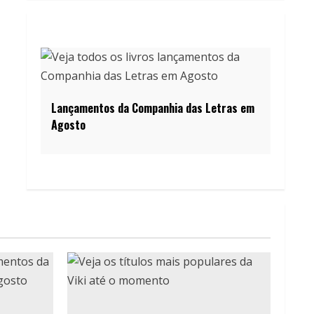
Lançamentos da Companhia das Letras em
Agosto