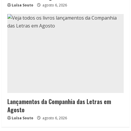
Luísa Souto
agosto 6, 2026
Lançamentos da Companhia das Letras em
Agosto
Luísa Souto
agosto 6, 2026