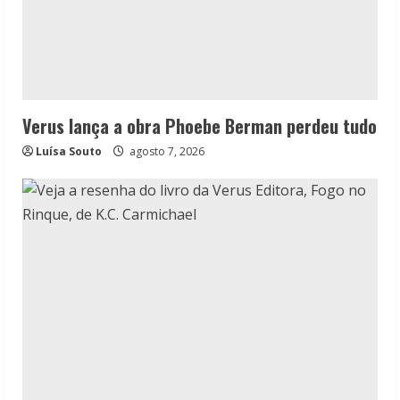
Verus lança a obra Phoebe Berman perdeu tudo
Luísa Souto
agosto 7, 2026