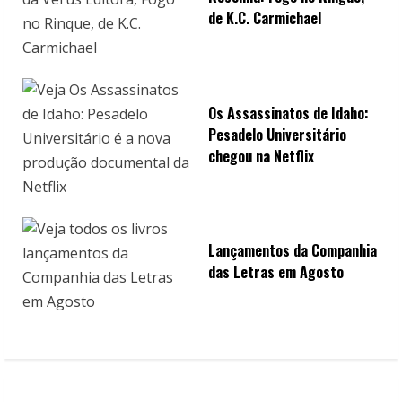
de K.C. Carmichael
Os Assassinatos de Idaho:
Pesadelo Universitário
chegou na Netflix
Lançamentos da Companhia
das Letras em Agosto