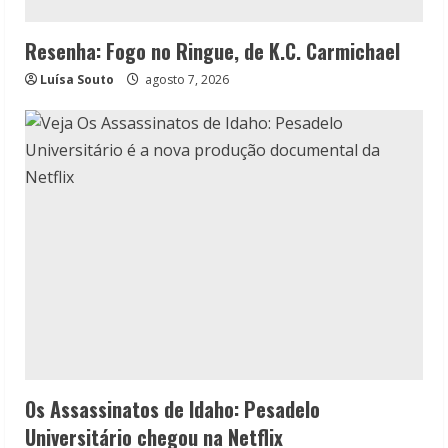
Resenha: Fogo no Ringue, de K.C. Carmichael
Luísa Souto
agosto 7, 2026
Os Assassinatos de Idaho: Pesadelo
Universitário chegou na Netflix