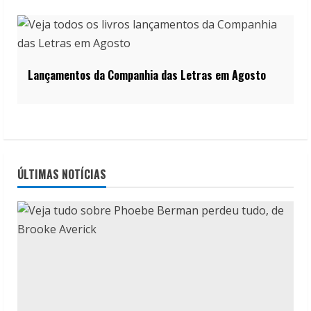
Lançamentos da Companhia das Letras em Agosto
ÚLTIMAS NOTÍCIAS