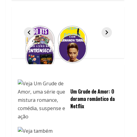
Um Grude de Amor: O
dorama romântico da
Netflix