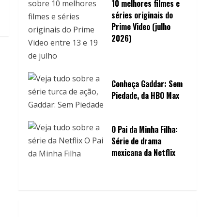
10 melhores filmes e
séries originais do
Prime Video (julho
2026)
Conheça Gaddar: Sem
Piedade, da HBO Max
O Pai da Minha Filha:
Série de drama
mexicana da Netflix