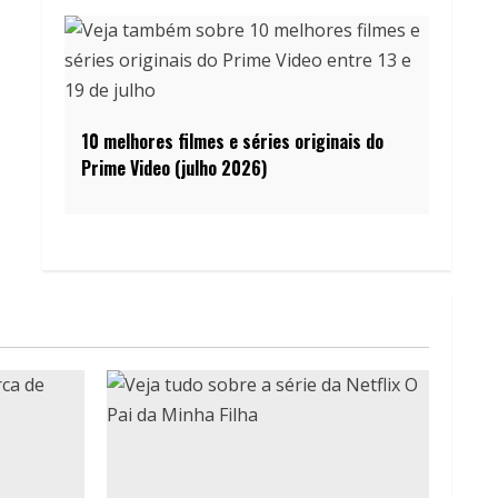
10 melhores filmes e séries originais do
Prime Video (julho 2026)