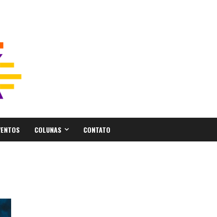
VENTOS
COLUNAS
CONTATO