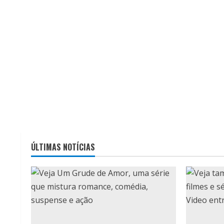
ÚLTIMAS NOTÍCIAS