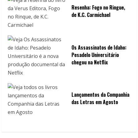
Resenha: Fogo no Ringue,
de K.C. Carmichael
Os Assassinatos de Idaho:
Pesadelo Universitário
chegou na Netflix
Lançamentos da Companhia
das Letras em Agosto