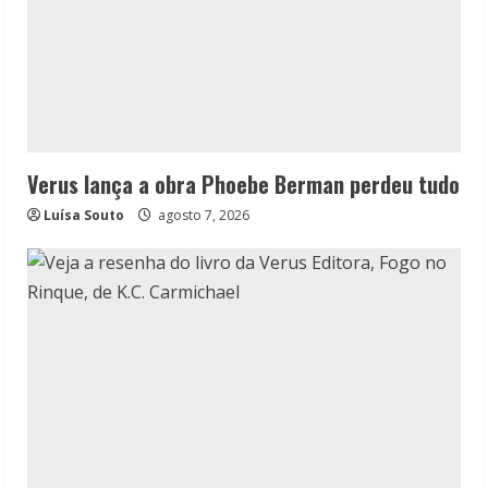
Verus lança a obra Phoebe Berman perdeu tudo
Luísa Souto
agosto 7, 2026