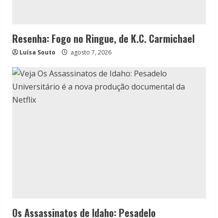
Resenha: Fogo no Ringue, de K.C. Carmichael
Luísa Souto
agosto 7, 2026
Os Assassinatos de Idaho: Pesadelo