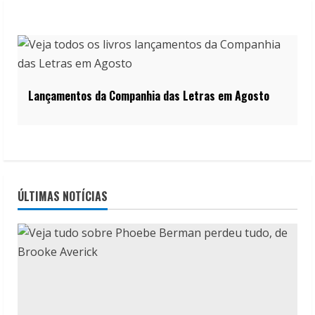
Lançamentos da Companhia das Letras em Agosto
ÚLTIMAS NOTÍCIAS