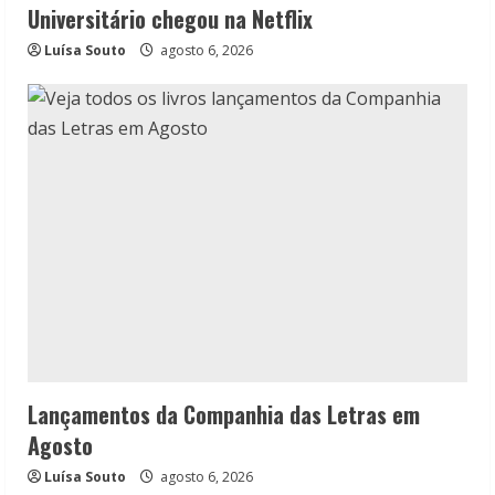
Universitário chegou na Netflix
Luísa Souto
agosto 6, 2026
Lançamentos da Companhia das Letras em
Agosto
Luísa Souto
agosto 6, 2026