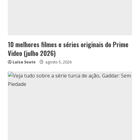
10 melhores filmes e séries originais do Prime
Video (julho 2026)
Luísa Souto
agosto 5, 2026