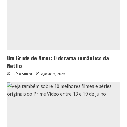
Um Grude de Amor: O dorama romântico da
Netflix
Luísa Souto
agosto 5, 2026