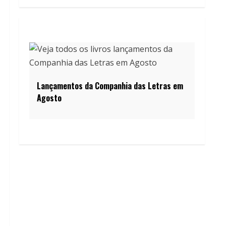
Lançamentos da Companhia das Letras em
Agosto