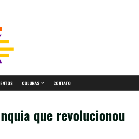
VENTOS
COLUNAS
CONTATO
anquia que revolucionou