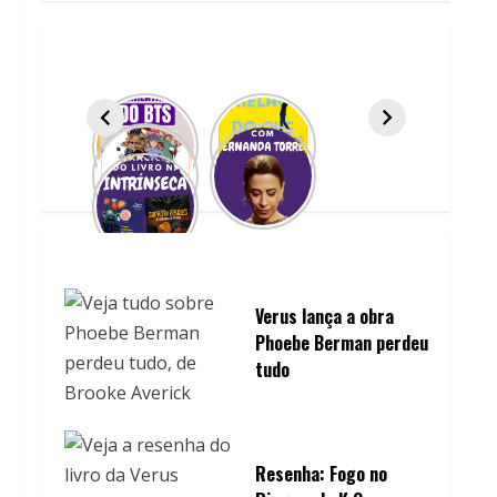
Verus lança a obra
Phoebe Berman perdeu
tudo
Resenha: Fogo no