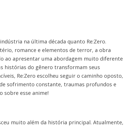
ndústria na última década quanto Re:Zero.
tério, romance e elementos de terror, a obra
do ao apresentar uma abordagem muito diferente
as histórias do gênero transformam seus
cíveis, Re:Zero escolheu seguir o caminho oposto,
 de sofrimento constante, traumas profundos e
o sobre esse anime!
sceu muito além da história principal. Atualmente,