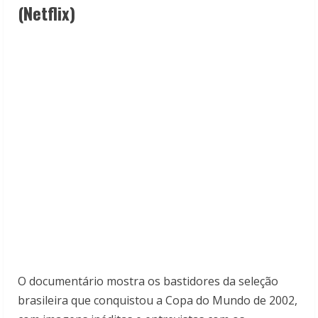
(Netflix)
O documentário mostra os bastidores da seleção
brasileira que conquistou a Copa do Mundo de 2002,