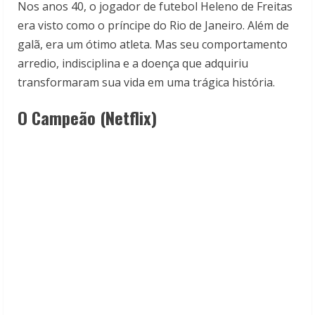
Nos anos 40, o jogador de futebol Heleno de Freitas
era visto como o príncipe do Rio de Janeiro. Além de
galã, era um ótimo atleta. Mas seu comportamento
arredio, indisciplina e a doença que adquiriu
transformaram sua vida em uma trágica história.
O Campeão (Netflix)