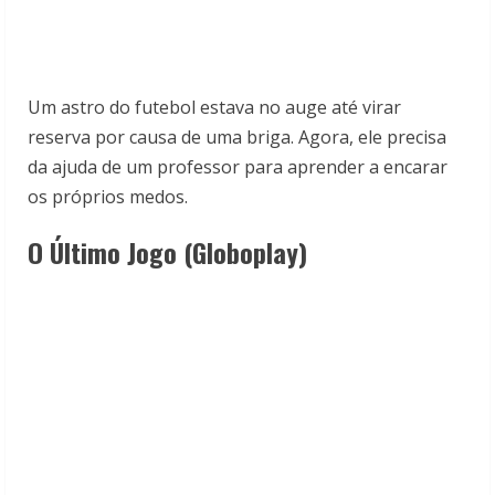
Um astro do futebol estava no auge até virar
reserva por causa de uma briga. Agora, ele precisa
da ajuda de um professor para aprender a encarar
os próprios medos.
O Último Jogo (Globoplay)