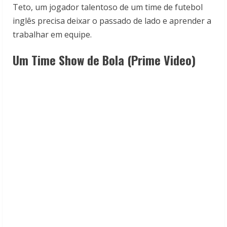
Teto, um jogador talentoso de um time de futebol
inglês precisa deixar o passado de lado e aprender a
trabalhar em equipe.
Um Time Show de Bola (Prime Video)