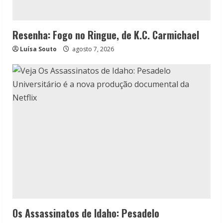
Resenha: Fogo no Ringue, de K.C. Carmichael
Luísa Souto
agosto 7, 2026
Os Assassinatos de Idaho: Pesadelo