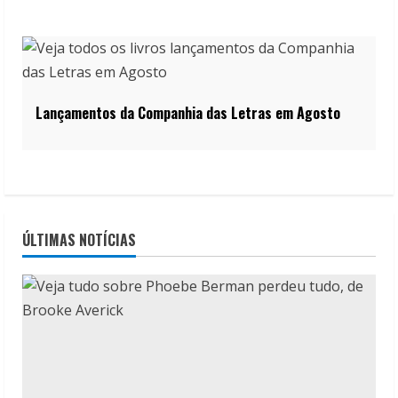
Lançamentos da Companhia das Letras em Agosto
ÚLTIMAS NOTÍCIAS