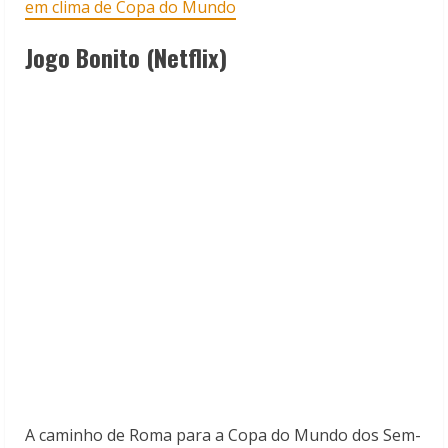
em clima de Copa do Mundo
Jogo Bonito (Netflix)
A caminho de Roma para a Copa do Mundo dos Sem-