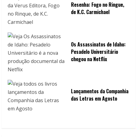
Resenha: Fogo no Ringue,
de K.C. Carmichael
Os Assassinatos de Idaho:
Pesadelo Universitário
chegou na Netflix
Lançamentos da Companhia
das Letras em Agosto