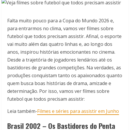
Falta muito pouco para a Copa do Mundo 2026 e,
para entrarmos no clima, vamos ver filmes sobre
futebol que todos precisam assistir. Afinal, o esporte
vai muito além das quatro linhas e, ao longo dos
anos, inspirou histórias emocionantes no cinema.
Desde a trajetória de jogadores lendários até os
bastidores de grandes competições. Na verdades, as
produções conquistam tanto os apaixonados quanto
quem busca boas histórias de drama, amizade e
determinação. Por isso, vamos ver filmes sobre
futebol que todos precisam assistir:
Leia também-
Filmes e séries para assistir em Junho
Brasil 2002 – Os Bastidores do Penta