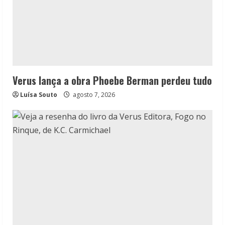
Verus lança a obra Phoebe Berman perdeu tudo
Luísa Souto
agosto 7, 2026