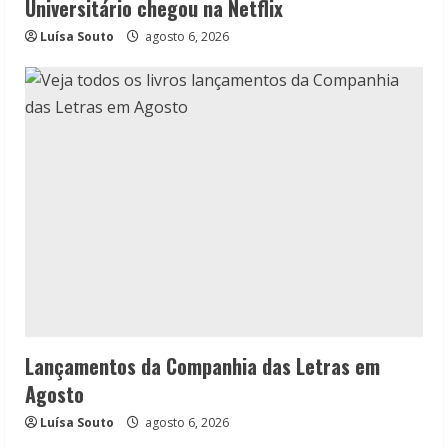
Universitário chegou na Netflix
Luísa Souto
agosto 6, 2026
Lançamentos da Companhia das Letras em
Agosto
Luísa Souto
agosto 6, 2026