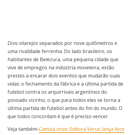
Dois vilarejos separados por nove quilômetros e
uma rivalidade ferrenha. Do lado brasileiro, os
habitantes de Belezura, uma pequena cidade que
vive de empregos na indústria moveleira, estão
prestes a encarar dois eventos que mudarão suas
vidas: o fechamento da fábrica e a última partida de
futebol c
ontra os arquirrivais argentinos do
povoado vizinho, o que para todos eles se torna a
última partida de futebol antes do fim do mundo. O
que todos concordam é que é preciso vencer.
Veja também-
Camisa onze: Editora Verus lança livro