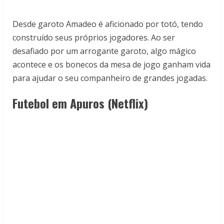
Desde garoto Amadeo é aficionado por totó, tendo
construído seus próprios jogadores. Ao ser
desafiado por um arrogante garoto, algo mágico
acontece e os bonecos da mesa de jogo ganham vida
para ajudar o seu companheiro de grandes jogadas.
Futebol em Apuros (Netflix)