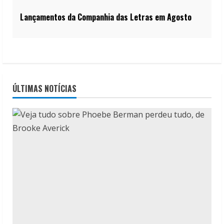
Lançamentos da Companhia das Letras em Agosto
ÚLTIMAS NOTÍCIAS