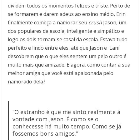
dividem todos os momentos felizes e triste. Perto de
se formarem e darem adeus ao ensino médio, Erin
finalmente começa a namorar seu
crush
Jason, um
dos populares da escola, inteligente e simpático e
logo os dois tornam-se casal da escola. Estava tudo
perfeito e lindo entre eles, até que Jason e Lani
descobrem que o que eles sentem um pelo outro é
muito mais que amizade. E agora, como contar a sua
melhor amiga que você está apaixonada pelo
namorado dela?
“O estranho é que me sinto realmente à
vontade com Jason. É como se o
conhecesse há muito tempo. Como se já
fossemos bons amigos.”