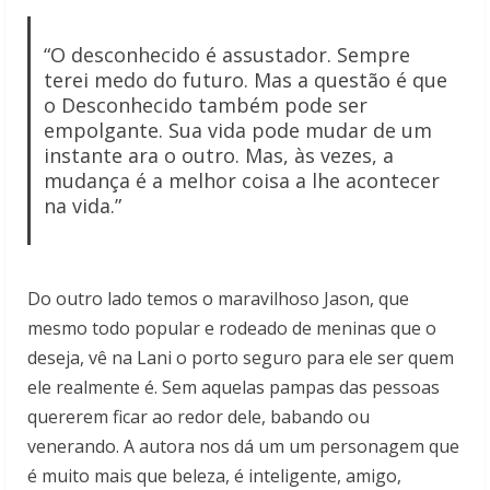
“O desconhecido é assustador. Sempre
terei medo do futuro. Mas a questão é que
o Desconhecido também pode ser
empolgante. Sua vida pode mudar de um
instante ara o outro. Mas, às vezes, a
mudança é a melhor coisa a lhe acontecer
na vida.”
Do outro lado temos o maravilhoso Jason, que
mesmo todo popular e rodeado de meninas que o
deseja, vê na Lani o porto seguro para ele ser quem
ele realmente é. Sem aquelas pampas das pessoas
quererem ficar ao redor dele, babando ou
venerando. A autora nos dá um um personagem que
é muito mais que beleza, é inteligente, amigo,