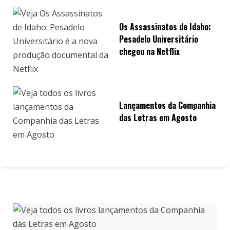
Os Assassinatos de Idaho:
Pesadelo Universitário
chegou na Netflix
Lançamentos da Companhia
das Letras em Agosto