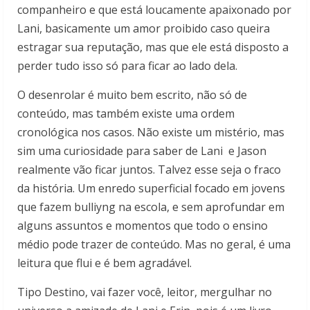
companheiro e que está loucamente apaixonado por
Lani, basicamente um amor proibido caso queira
estragar sua reputação, mas que ele está disposto a
perder tudo isso só para ficar ao lado dela.
O desenrolar é muito bem escrito, não só de
conteúdo, mas também existe uma ordem
cronológica nos casos. Não existe um mistério, mas
sim uma curiosidade para saber de Lani e Jason
realmente vão ficar juntos. Talvez esse seja o fraco
da história. Um enredo superficial focado em jovens
que fazem bulliyng na escola, e sem aprofundar em
alguns assuntos e momentos que todo o ensino
médio pode trazer de conteúdo. Mas no geral, é uma
leitura que flui e é bem agradável.
Tipo Destino, vai fazer você, leitor, mergulhar no