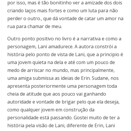
por isso, mas é tão bonitinho ver a amizade dos dois
criando laços mais fortes e como um luta para não
perder o outro., que dá vontade de catar um amor na
rua para chamar de meu.
Outro ponto positivo no livro é a narrativa e como a
personagem, Lani amadurece. A autora constrói a
história pelo ponto de vista de Lani, que a principio é
uma jovem quieta na dela e até com um pouco de
medo de arriscar no mundo, mas principalmente,
uma amiga submissa as ideias de Erin. Sudane, nos
apresenta posteriormente uma personagem toda
cheia de atitude que aos pouco vai ganhando
autoridade e vontade de brigar pelo que ela deseja,
como qualquer jovem em construção da
personalidade está passando. Gostei muito de ter a
história pela visão de Lani, diferente de Erin, Lani