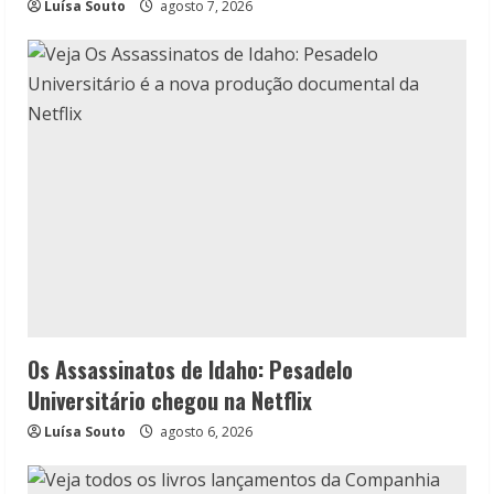
Luísa Souto
agosto 7, 2026
Os Assassinatos de Idaho: Pesadelo
Universitário chegou na Netflix
Luísa Souto
agosto 6, 2026