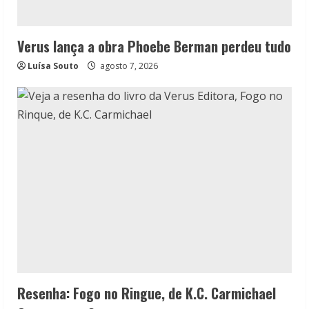
Verus lança a obra Phoebe Berman perdeu tudo
Luísa Souto
agosto 7, 2026
Resenha: Fogo no Ringue, de K.C. Carmichael