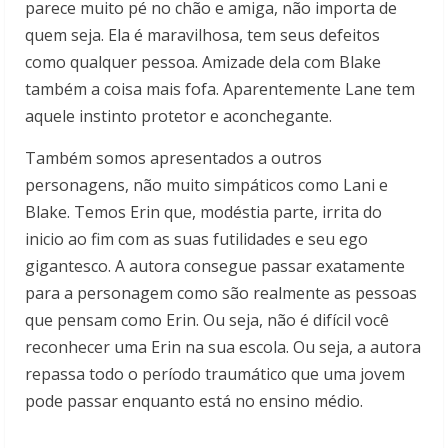
parece muito pé no chão e amiga, não importa de
quem seja. Ela é maravilhosa, tem seus defeitos
como qualquer pessoa. Amizade dela com Blake
também a coisa mais fofa. Aparentemente Lane tem
aquele instinto protetor e aconchegante.
Também somos apresentados a outros
personagens, não muito simpáticos como Lani e
Blake. Temos Erin que, modéstia parte, irrita do
inicio ao fim com as suas futilidades e seu ego
gigantesco. A autora consegue passar exatamente
para a personagem como são realmente as pessoas
que pensam como Erin. Ou seja, não é difícil você
reconhecer uma Erin na sua escola. Ou seja, a autora
repassa todo o período traumático que uma jovem
pode passar enquanto está no ensino médio.