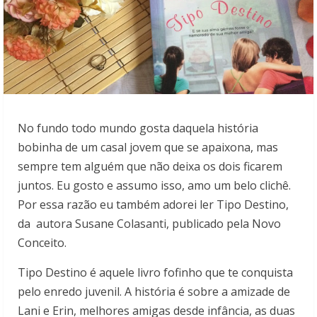
No fundo todo mundo gosta daquela história
bobinha de um casal jovem que se apaixona, mas
sempre tem alguém que não deixa os dois ficarem
juntos. Eu gosto e assumo isso, amo um belo clichê.
Por essa razão eu também adorei ler Tipo Destino,
da autora Susane Colasanti, publicado pela Novo
Conceito.
Tipo Destino é aquele livro fofinho que te conquista
pelo enredo juvenil. A história é sobre a amizade de
Lani e Erin, melhores amigas desde infância, as duas