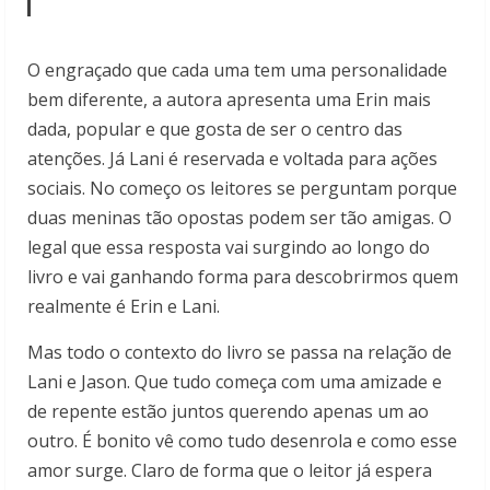
O engraçado que cada uma tem uma personalidade
bem diferente, a autora apresenta uma Erin mais
dada, popular e que gosta de ser o centro das
atenções. Já Lani é reservada e voltada para ações
sociais. No começo os leitores se perguntam porque
duas meninas tão opostas podem ser tão amigas. O
legal que essa resposta vai surgindo ao longo do
livro e vai ganhando forma para descobrirmos quem
realmente é Erin e Lani.
Mas todo o contexto do livro se passa na relação de
Lani e Jason. Que tudo começa com uma amizade e
de repente estão juntos querendo apenas um ao
outro. É bonito vê como tudo desenrola e como esse
amor surge. Claro de forma que o leitor já espera