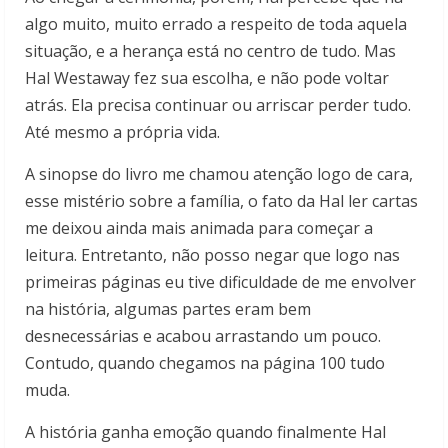
algo muito, muito errado a respeito de toda aquela
situação, e a herança está no centro de tudo. Mas
Hal Westaway fez sua escolha, e não pode voltar
atrás. Ela precisa continuar ou arriscar perder tudo.
Até mesmo a própria vida.
A sinopse do livro me chamou atenção logo de cara,
esse mistério sobre a família, o fato da Hal ler cartas
me deixou ainda mais animada para começar a
leitura. Entretanto, não posso negar que logo nas
primeiras páginas eu tive dificuldade de me envolver
na história, algumas partes eram bem
desnecessárias e acabou arrastando um pouco.
Contudo, quando chegamos na página 100 tudo
muda.
A história ganha emoção quando finalmente Hal