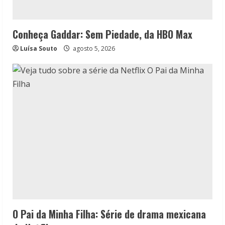
Conheça Gaddar: Sem Piedade, da HBO Max
Luísa Souto
agosto 5, 2026
O Pai da Minha Filha: Série de drama mexicana