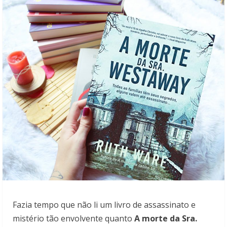
Fazia tempo que não li um livro de assassinato e
mistério tão envolvente quanto
A morte da Sra.