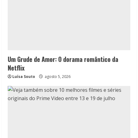
Um Grude de Amor: O dorama romântico da
Netflix
Luísa Souto
agosto 5, 2026