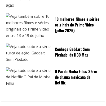
10 melhores filmes e séries
originais do Prime Video
(julho 2026)
Conheça Gaddar: Sem
Piedade, da HBO Max
O Pai da Minha Filha: Série
de drama mexicana da
Netflix