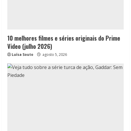
10 melhores filmes e séries originais do Prime
Video (julho 2026)
Luísa Souto
agosto 5, 2026