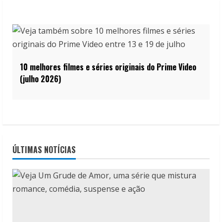
10 melhores filmes e séries originais do Prime Video
(julho 2026)
ÚLTIMAS NOTÍCIAS