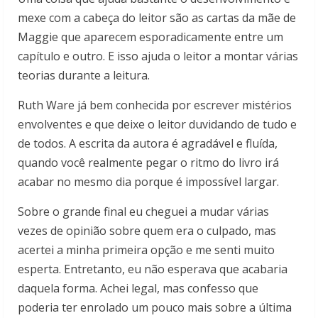
mexe com a cabeça do leitor são as cartas da mãe de
Maggie que aparecem esporadicamente entre um
capítulo e outro. E isso ajuda o leitor a montar várias
teorias durante a leitura.
Ruth Ware já bem conhecida por escrever mistérios
envolventes e que deixe o leitor duvidando de tudo e
de todos. A escrita da autora é agradável e fluída,
quando você realmente pegar o ritmo do livro irá
acabar no mesmo dia porque é impossível largar.
Sobre o grande final eu cheguei a mudar várias
vezes de opinião sobre quem era o culpado, mas
acertei a minha primeira opção e me senti muito
esperta. Entretanto, eu não esperava que acabaria
daquela forma. Achei legal, mas confesso que
poderia ter enrolado um pouco mais sobre a última