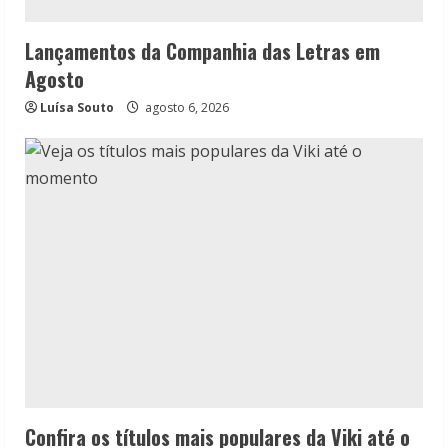
Lançamentos da Companhia das Letras em
Agosto
Luísa Souto
agosto 6, 2026
Confira os títulos mais populares da Viki até o