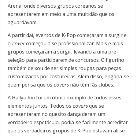
Arena, onde diversos grupos coreanos se
apresentarem em meio a uma multidão que os
aguardavam.
A partir daí, eventos de K-Pop começaram a surgir e
o
cover
começou a se profissionalizar. Mais e mais
grupos começaram a surgir, levando a uma pré-
seleção para participarem de concursos. O figurino
também deixou de ser simples roupas para peças
customizadas por costureiras. Além disso, engana-se
quem pensa que os
covers
não têm fãs clubes.
A Hallyu Rio foi um ótimo exemplo de todos esses
elementos juntos. Todos os
covers
que se
apresentaram no quesito dança deram um
verdadeiro espetáculo, podia-se facilmente acreditar
que os verdadeiros grupos de K-Pop estavam ali se