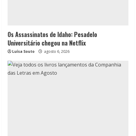
Os Assassinatos de Idaho: Pesadelo
Universitário chegou na Netflix
Luísa Souto
agosto 6, 2026