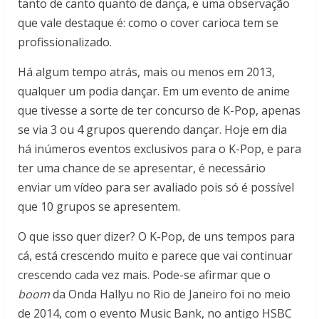
tanto de canto quanto de dança, e uma observação
que vale destaque é: como o cover carioca tem se
profissionalizado.
Há algum tempo atrás, mais ou menos em 2013,
qualquer um podia dançar. Em um evento de anime
que tivesse a sorte de ter concurso de K-Pop, apenas
se via 3 ou 4 grupos querendo dançar. Hoje em dia
há inúmeros eventos exclusivos para o K-Pop, e para
ter uma chance de se apresentar, é necessário
enviar um vídeo para ser avaliado pois só é possível
que 10 grupos se apresentem.
O que isso quer dizer? O K-Pop, de uns tempos para
cá, está crescendo muito e parece que vai continuar
crescendo cada vez mais. Pode-se afirmar que o
boom
da Onda Hallyu no Rio de Janeiro foi no meio
de 2014, com o evento Music Bank, no antigo HSBC