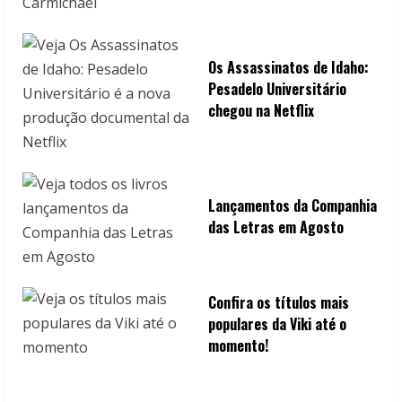
Os Assassinatos de Idaho:
Pesadelo Universitário
chegou na Netflix
Lançamentos da Companhia
das Letras em Agosto
Confira os títulos mais
populares da Viki até o
momento!