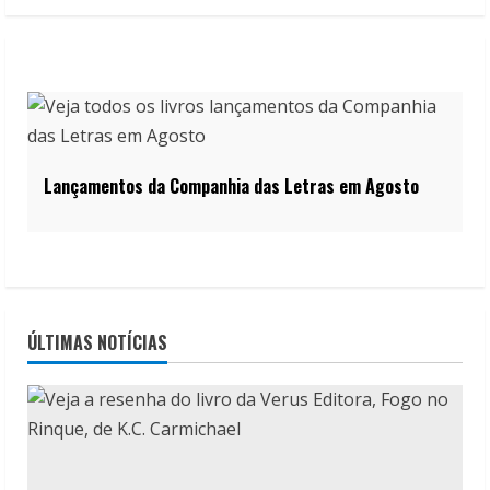
Lançamentos da Companhia das Letras em Agosto
ÚLTIMAS NOTÍCIAS