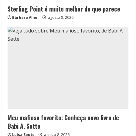
Sterling Point é muito melhor do que parece
Bárbara Allen
agosto 8, 2026
Meu mafioso favorito: Conheça novo livro de
Babi A. Sette
Luísa Souto
agosto 8, 2026