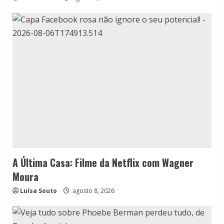
A Última Casa: Filme da Netflix com Wagner
Moura
Luísa Souto
agosto 8, 2026