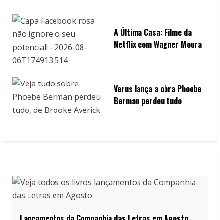
A Última Casa: Filme da
Netflix com Wagner Moura
Verus lança a obra Phoebe
Berman perdeu tudo
Lançamentos da Companhia das Letras em Agosto