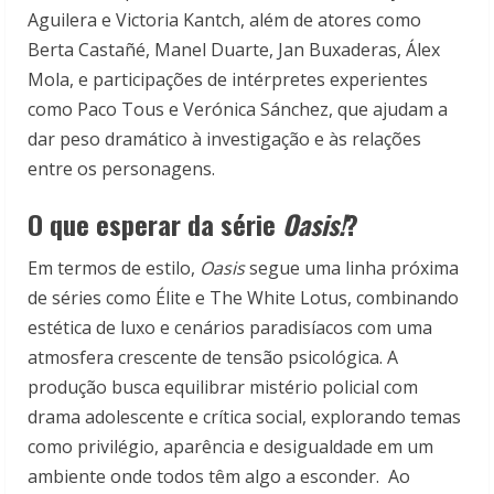
Aguilera e Victoria Kantch, além de atores como
Berta Castañé, Manel Duarte, Jan Buxaderas, Álex
Mola, e participações de intérpretes experientes
como Paco Tous e Verónica Sánchez, que ajudam a
dar peso dramático à investigação e às relações
entre os personagens.
O que esperar da série
Oasis!
?
Em termos de estilo,
Oasis
segue uma linha próxima
de séries como Élite e The White Lotus, combinando
estética de luxo e cenários paradisíacos com uma
atmosfera crescente de tensão psicológica. A
produção busca equilibrar mistério policial com
drama adolescente e crítica social, explorando temas
como privilégio, aparência e desigualdade em um
ambiente onde todos têm algo a esconder. Ao