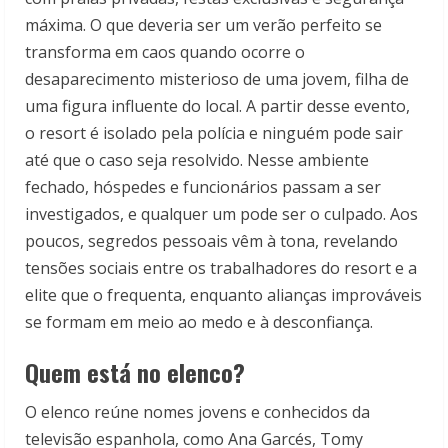
máxima. O que deveria ser um verão perfeito se
transforma em caos quando ocorre o
desaparecimento misterioso de uma jovem, filha de
uma figura influente do local. A partir desse evento,
o resort é isolado pela polícia e ninguém pode sair
até que o caso seja resolvido. Nesse ambiente
fechado, hóspedes e funcionários passam a ser
investigados, e qualquer um pode ser o culpado. Aos
poucos, segredos pessoais vêm à tona, revelando
tensões sociais entre os trabalhadores do resort e a
elite que o frequenta, enquanto alianças improváveis
se formam em meio ao medo e à desconfiança.
Quem está no elenco?
O elenco reúne nomes jovens e conhecidos da
televisão espanhola, como Ana Garcés, Tomy