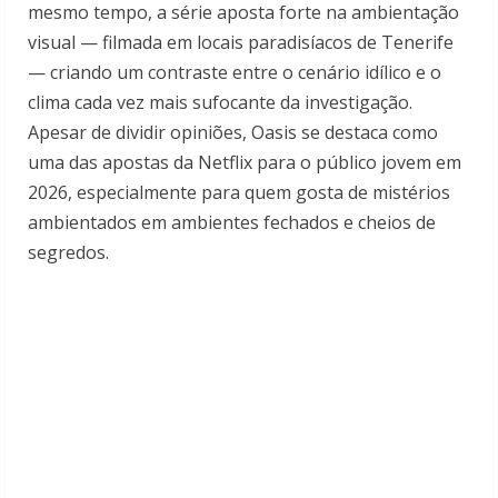
mesmo tempo, a série aposta forte na ambientação
visual — filmada em locais paradisíacos de Tenerife
— criando um contraste entre o cenário idílico e o
clima cada vez mais sufocante da investigação.
Apesar de dividir opiniões, Oasis se destaca como
uma das apostas da Netflix para o público jovem em
2026, especialmente para quem gosta de mistérios
ambientados em ambientes fechados e cheios de
segredos.