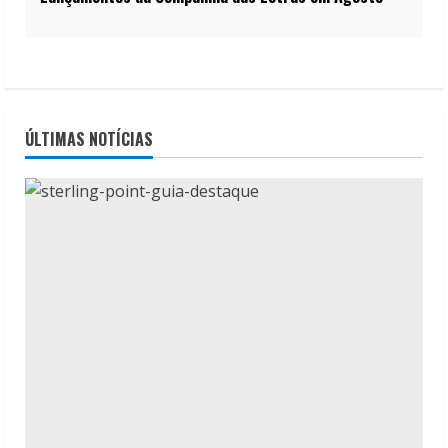
ÚLTIMAS NOTÍCIAS