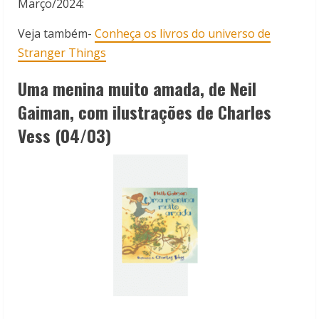
Março/2024:
Veja também-
Conheça os livros do universo de
Stranger Things
Uma menina muito amada, de Neil
Gaiman, com ilustrações de Charles
Vess (04/03)