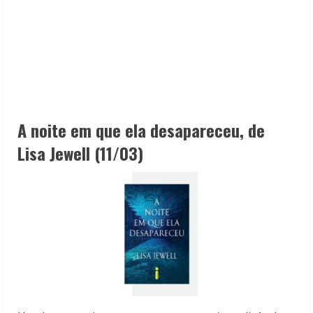
A noite em que ela desapareceu, de
Lisa Jewell (
11/03)