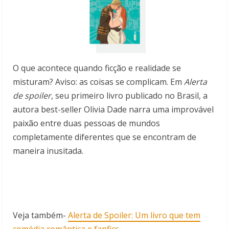
O que acontece quando ficção e realidade se
misturam? Aviso: as coisas se complicam. Em
Alerta
de spoiler
, seu primeiro livro publicado no Brasil, a
autora best-seller Olivia Dade narra uma improvável
paixão entre duas pessoas de mundos
completamente diferentes que se encontram de
maneira inusitada.
Veja também-
Alerta de Spoiler: Um livro que tem