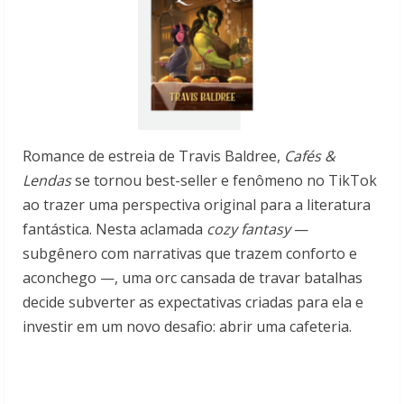
Romance de estreia de Travis Baldree,
Cafés &
Lendas
se tornou best-seller e fenômeno no TikTok
ao trazer uma perspectiva original para a literatura
fantástica. Nesta aclamada
cozy fantasy
—
subgênero com narrativas que trazem conforto e
aconchego —, uma orc cansada de travar batalhas
decide subverter as expectativas criadas para ela e
investir em um novo desafio: abrir uma cafeteria.