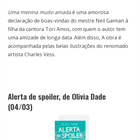
Uma menina muito amada
é uma amorosa
declaração de boas-vindas do mestre Neil Gaiman à
filha da cantora Tori Amos, com quem o autor tem
uma amizade de longa data. Além disso, A obra é
acompanhada pelas belas ilustrações do renomado
artista Charles Vess.
Alerta de spoiler, de
Olivia Dade
(04/03)