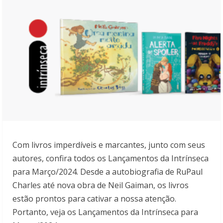
Com livros imperdíveis e marcantes, junto com seus
autores, confira todos os Lançamentos da Intrínseca
para Março/2024. Desde a autobiografia de RuPaul
Charles até nova obra de Neil Gaiman, os livros
estão prontos para cativar a nossa atenção.
Portanto, veja os Lançamentos da Intrínseca para