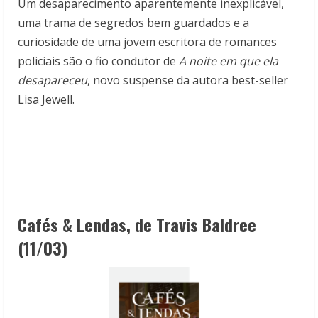
Um desaparecimento aparentemente inexplicável,
uma trama de segredos bem guardados e a
curiosidade de uma jovem escritora de romances
policiais são o fio condutor de
A noite em que ela
desapareceu
, novo suspense da autora best-seller
Lisa Jewell.
Cafés & Lendas, de
Travis Baldree
(
11/03)