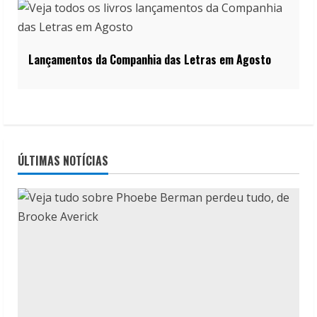
Lançamentos da Companhia das Letras em Agosto
ÚLTIMAS NOTÍCIAS