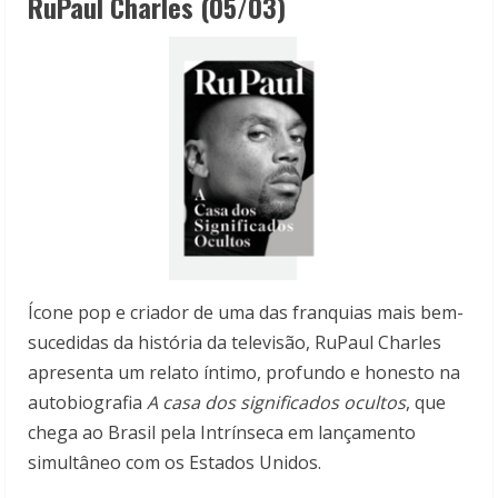
RuPaul Charles (05/03)
Ícone pop e criador de uma das franquias mais bem-
sucedidas da história da televisão, RuPaul Charles
apresenta um relato íntimo, profundo e honesto na
autobiografia
A casa dos significados ocultos
, que
chega ao Brasil pela Intrínseca em lançamento
simultâneo com os Estados Unidos.