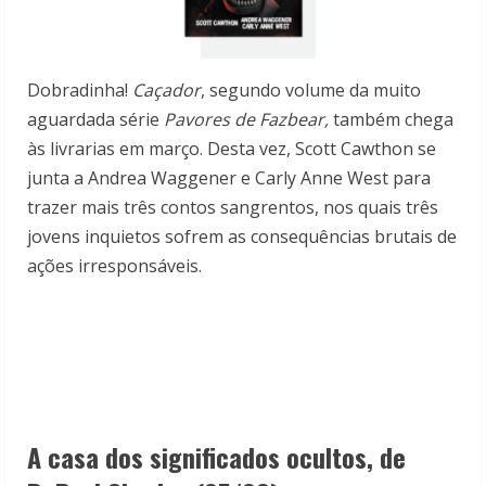
Dobradinha!
Caçador
, segundo volume da muito
aguardada série
Pavores de Fazbear,
também chega
às livrarias em março. Desta vez, Scott Cawthon se
junta a Andrea Waggener e Carly Anne West para
trazer mais três contos sangrentos, nos quais três
jovens inquietos sofrem as consequências brutais de
ações irresponsáveis.
A casa dos significados ocultos, de