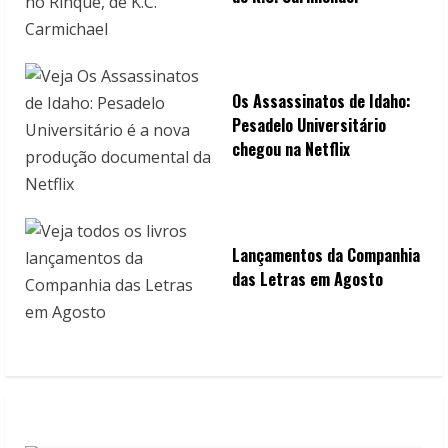
Os Assassinatos de Idaho:
Pesadelo Universitário
chegou na Netflix
Lançamentos da Companhia
das Letras em Agosto