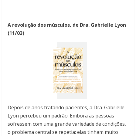
A revolução dos músculos, de Dra. Gabrielle Lyon
(
11/03)
Depois de anos tratando pacientes, a Dra. Gabrielle
Lyon percebeu um padrão. Embora as pessoas
sofressem com uma grande variedade de condições,
o problema central se repetia: elas tinham muito