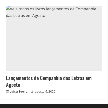
Lançamentos da Companhia das Letras em
Agosto
Luísa Souto
agosto 6, 2026