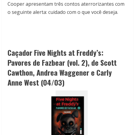
Cooper apresentam três contos aterrorizantes com
o seguinte alerta: cuidado com o que você deseja.
Caçador Five Nights at Freddy’s:
Pavores de Fazbear (vol. 2), de
Scott
Cawthon, Andrea Waggener e Carly
Anne West (04/03)