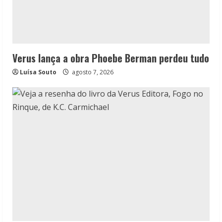
Verus lança a obra Phoebe Berman perdeu tudo
Luísa Souto
agosto 7, 2026