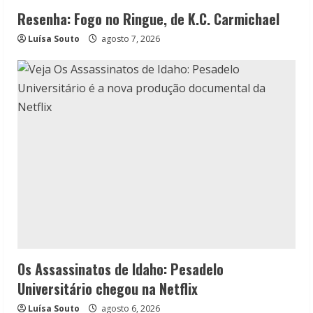
Resenha: Fogo no Ringue, de K.C. Carmichael
Luísa Souto
agosto 7, 2026
Os Assassinatos de Idaho: Pesadelo
Universitário chegou na Netflix
Luísa Souto
agosto 6, 2026