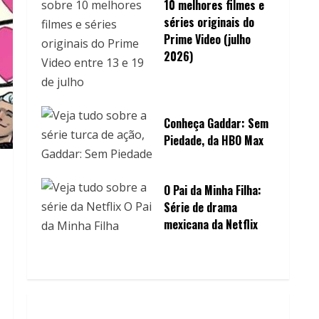
10 melhores filmes e
séries originais do
Prime Video (julho
2026)
Conheça Gaddar: Sem
Piedade, da HBO Max
O Pai da Minha Filha:
Série de drama
mexicana da Netflix