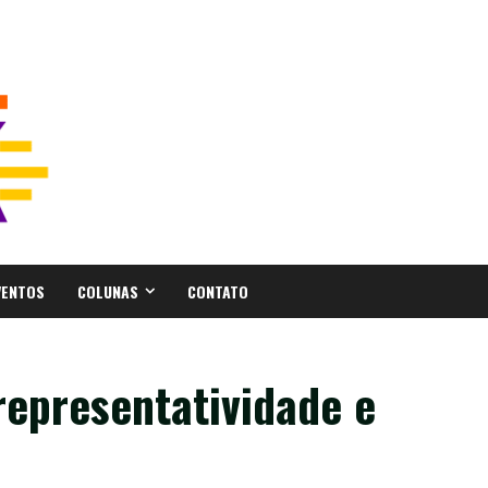
VENTOS
COLUNAS
CONTATO
representatividade e