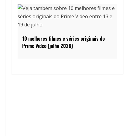
10 melhores filmes e séries originais do
Prime Video (julho 2026)