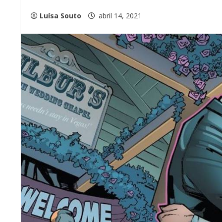
Luísa Souto
abril 14, 2021