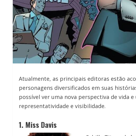
Atualmente, as principais editoras estão ac
personagens diversificados em suas história
possível ver uma nova perspectiva de vida e
representatividade e visibilidade.
1. Miss Davis