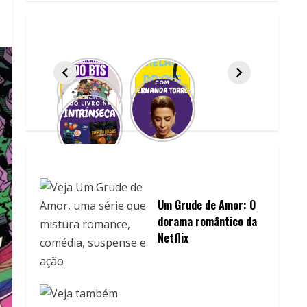
Um Grude de Amor: O
dorama romântico da
Netflix