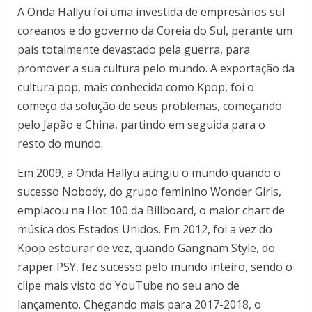
A Onda Hallyu foi uma investida de empresários sul
coreanos e do governo da Coreia do Sul, perante um
país totalmente devastado pela guerra, para
promover a sua cultura pelo mundo. A exportação da
cultura pop, mais conhecida como Kpop, foi o
começo da solução de seus problemas, começando
pelo Japão e China, partindo em seguida para o
resto do mundo.
Em 2009, a Onda Hallyu atingiu o mundo quando o
sucesso Nobody, do grupo feminino Wonder Girls,
emplacou na Hot 100 da Billboard, o maior chart de
música dos Estados Unidos. Em 2012, foi a vez do
Kpop estourar de vez, quando Gangnam Style, do
rapper PSY, fez sucesso pelo mundo inteiro, sendo o
clipe mais visto do YouTube no seu ano de
lançamento. Chegando mais para 2017-2018, o