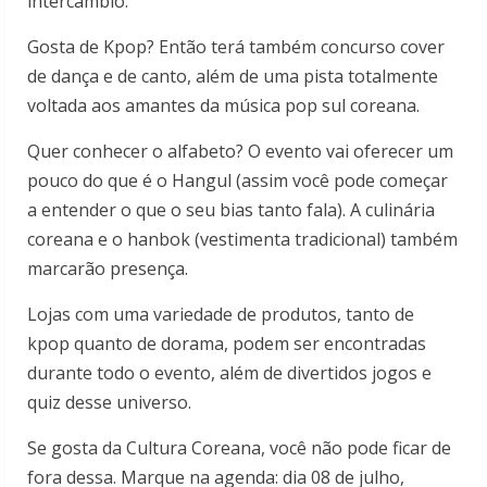
intercâmbio.
Gosta de Kpop? Então terá também concurso cover
de dança e de canto, além de uma pista totalmente
voltada aos amantes da música pop sul coreana.
Quer conhecer o alfabeto? O evento vai oferecer um
pouco do que é o Hangul (assim você pode começar
a entender o que o seu bias tanto fala). A culinária
coreana e o hanbok (vestimenta tradicional) também
marcarão presença.
Lojas com uma variedade de produtos, tanto de
kpop quanto de dorama, podem ser encontradas
durante todo o evento, além de divertidos jogos e
quiz desse universo.
Se gosta da Cultura Coreana, você não pode ficar de
fora dessa. Marque na agenda: dia 08 de julho,