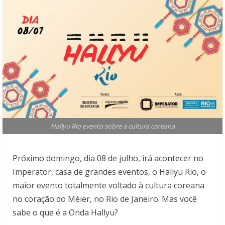
Hallyu Rio evento sobre a cultura coreana
Próximo domingo, dia 08 de julho, irá acontecer no
Imperator, casa de grandes eventos, o Hallyu Rio, o
maior evento totalmente voltado à cultura coreana
no coração do Méier, no Rio de Janeiro. Mas você
sabe o que é a Onda Hallyu?