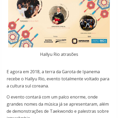
Hallyu Rio atrasões
E agora em 2018, a terra da Garota de Ipanema
recebe o Hallyu Rio, evento totalmente voltado para
a cultura sul coreana.
O evento contará com um palco enorme, onde
grandes nomes da música já se apresentaram, além
de demonstrações de Taekwondo e palestras sobre