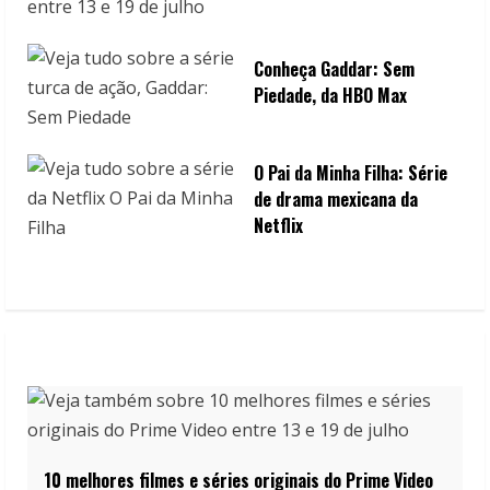
Conheça Gaddar: Sem
Piedade, da HBO Max
O Pai da Minha Filha: Série
de drama mexicana da
Netflix
10 melhores filmes e séries originais do Prime Video