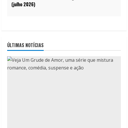
(julho 2026)
ÚLTIMAS NOTÍCIAS