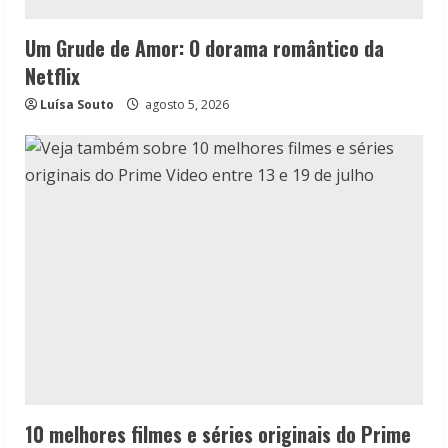
Um Grude de Amor: O dorama romântico da
Netflix
Luísa Souto
agosto 5, 2026
10 melhores filmes e séries originais do Prime