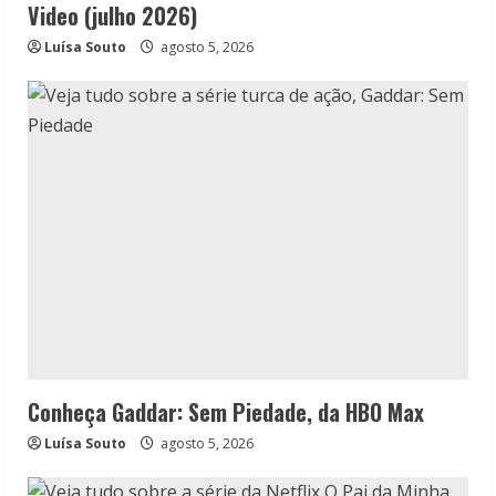
Video (julho 2026)
Luísa Souto
agosto 5, 2026
Conheça Gaddar: Sem Piedade, da HBO Max
Luísa Souto
agosto 5, 2026