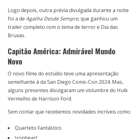
Logo depois, outra prévia divulgada durante a noite
foi a de
Agatha Desde Sempre
, que ganhou um
trailer completo com o tema de terror e Dia das
Bruxas.
Capitão América: Admirável Mundo
Novo
O novo filme do estúdio teve uma apresentação
semelhante à da San Diego Comic-Con 2024. Mas,
alguns presentes divulgaram um vislumbre do Hulk
Vermelho de Harrison Ford.
Sem contar que recebemos novidades incríveis como:
Quarteto Fantástico
Ironheart