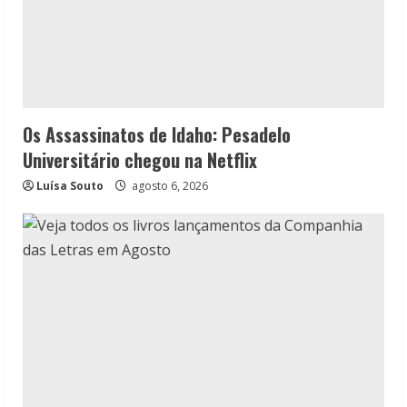
Os Assassinatos de Idaho: Pesadelo
Universitário chegou na Netflix
Luísa Souto
agosto 6, 2026