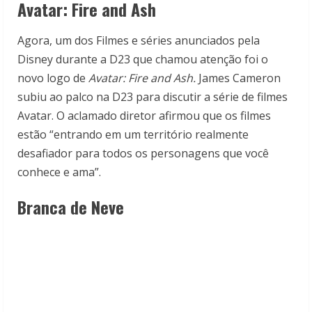
Avatar: Fire and Ash
Agora, um dos Filmes e séries anunciados pela
Disney durante a D23 que chamou atenção foi o
novo logo de
Avatar: Fire and Ash.
James Cameron
subiu ao palco na D23 para discutir a série de filmes
Avatar. O aclamado diretor afirmou que os filmes
estão “entrando em um território realmente
desafiador para todos os personagens que você
conhece e ama”.
Branca de Neve