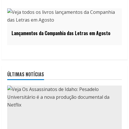
Lançamentos da Companhia das Letras em Agosto
ÚLTIMAS NOTÍCIAS