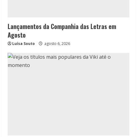
Lançamentos da Companhia das Letras em
Agosto
Luísa Souto
agosto 6, 2026