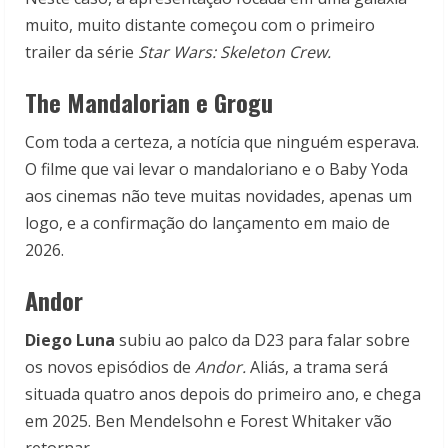
muito, muito distante começou com o primeiro
trailer da série
Star Wars: Skeleton Crew.
The Mandalorian e Grogu
Com toda a certeza, a notícia que ninguém esperava.
O filme que vai levar o mandaloriano e o Baby Yoda
aos cinemas não teve muitas novidades, apenas um
logo, e a confirmação do lançamento em maio de
2026.
Andor
Diego Luna
subiu ao palco da D23 para falar sobre
os novos episódios de
Andor.
Aliás, a trama será
situada quatro anos depois do primeiro ano, e chega
em 2025. Ben Mendelsohn e Forest Whitaker vão