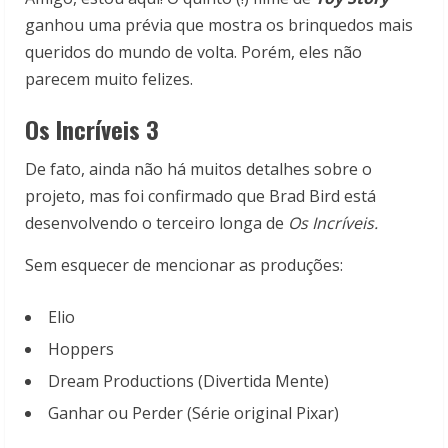
ganhou uma prévia que mostra os brinquedos mais
queridos do mundo de volta. Porém, eles não
parecem muito felizes.
Os Incríveis 3
De fato, ainda não há muitos detalhes sobre o
projeto, mas foi confirmado que Brad Bird está
desenvolvendo o terceiro longa de
Os Incríveis.
Sem esquecer de mencionar as produções:
Elio
Hoppers
Dream Productions (Divertida Mente)
Ganhar ou Perder (Série original Pixar)