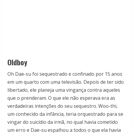
Oldboy
Oh Dae-su foi sequestrado e confinado por 15 anos
em um quarto com uma televisão. Depois de ter sido
libertado, ele planeja uma vingança contra aqueles
que o prenderam. O que ele não esperava era as
verdadeiras intenções do seu sequestro. Woo-thi,
um conhecido da infância, teria orquestrado para se
vingar do suicídio da irmã, no qual havia cometido
um erro e Dae-su espalhou a todos o que ela havia