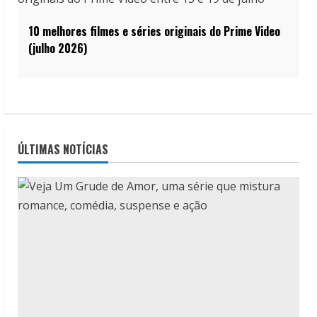
10 melhores filmes e séries originais do Prime Video
(julho 2026)
ÚLTIMAS NOTÍCIAS