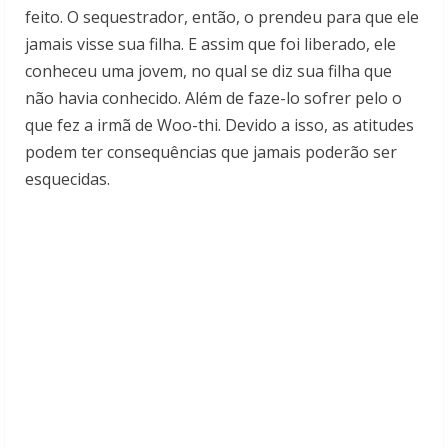
feito. O sequestrador, então, o prendeu para que ele
jamais visse sua filha. E assim que foi liberado, ele
conheceu uma jovem, no qual se diz sua filha que
não havia conhecido. Além de faze-lo sofrer pelo o
que fez a irmã de Woo-thi. Devido a isso, as atitudes
podem ter consequências que jamais poderão ser
esquecidas.