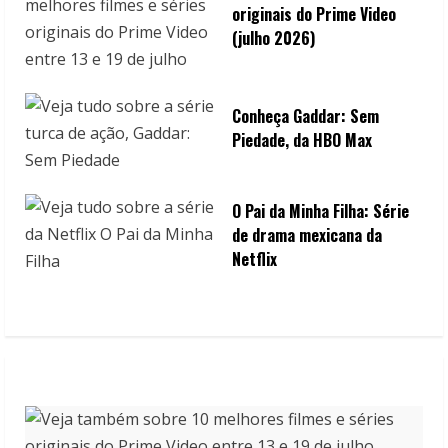
originais do Prime Video
(julho 2026)
Conheça Gaddar: Sem
Piedade, da HBO Max
O Pai da Minha Filha: Série
de drama mexicana da
Netflix