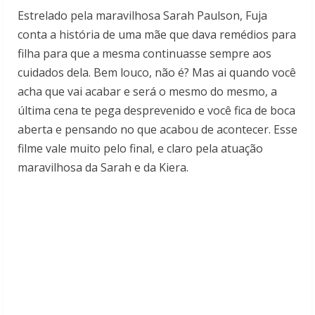
Estrelado pela maravilhosa Sarah Paulson, Fuja
conta a história de uma mãe que dava remédios para
filha para que a mesma continuasse sempre aos
cuidados dela. Bem louco, não é? Mas ai quando você
acha que vai acabar e será o mesmo do mesmo, a
última cena te pega desprevenido e você fica de boca
aberta e pensando no que acabou de acontecer. Esse
filme vale muito pelo final, e claro pela atuação
maravilhosa da Sarah e da Kiera.