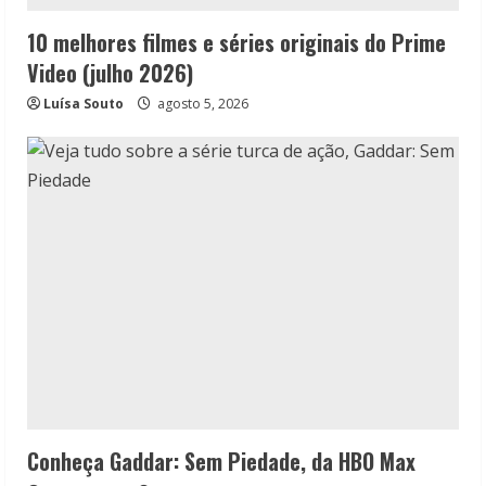
10 melhores filmes e séries originais do Prime
Video (julho 2026)
Luísa Souto
agosto 5, 2026
Conheça Gaddar: Sem Piedade, da HBO Max