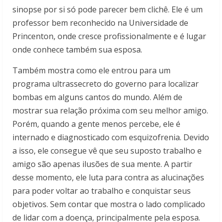
sinopse por si só pode parecer bem clichê. Ele é um
professor bem reconhecido na Universidade de
Princenton, onde cresce profissionalmente e é lugar
onde conhece também sua esposa.
Também mostra como ele entrou para um
programa ultrassecreto do governo para localizar
bombas em alguns cantos do mundo. Além de
mostrar sua relação próxima com seu melhor amigo.
Porém, quando a gente menos percebe, ele é
internado e diagnosticado com esquizofrenia. Devido
a isso, ele consegue vê que seu suposto trabalho e
amigo são apenas ilusões de sua mente. A partir
desse momento, ele luta para contra as alucinações
para poder voltar ao trabalho e conquistar seus
objetivos. Sem contar que mostra o lado complicado
de lidar com a doença, principalmente pela esposa.