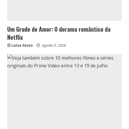
Um Grude de Amor: O dorama romântico da
Netflix
Luísa Souto
agosto 5, 2026