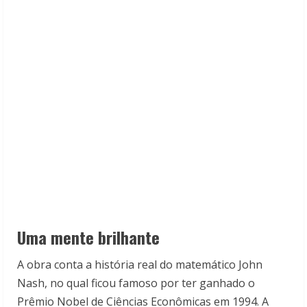
Uma mente brilhante
A obra conta a história real do matemático John
Nash, no qual ficou famoso por ter ganhado o
Prêmio Nobel de Ciências Econômicas em 1994. A