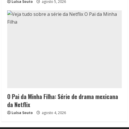
Luísa Souto
agosto 5, 2026
O Pai da Minha Filha: Série de drama mexicana
da Netflix
Luísa Souto
agosto 4, 2026