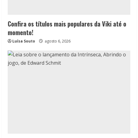
Confira os títulos mais populares da Viki até o
momento!
Luísa Souto
agosto 6, 2026