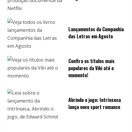
Lançamentos da Companhia
das Letras em Agosto
Confira os títulos mais
populares da Viki até o
momento!
Abrindo o jogo: Intrínseca
lança novo sport romance