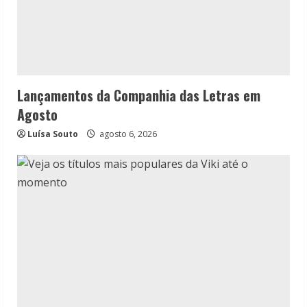
Lançamentos da Companhia das Letras em
Agosto
Luísa Souto
agosto 6, 2026