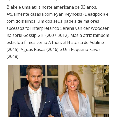
Blake é uma atriz norte americana de 33 anos.
Atualmente casada com Ryan Reynolds (Deadpool) e
com dois filhos. Um dos seus papéis de maiores
sucessos foi interpretando Serena van der Woodsen
na série Gossip Girl (2007-2012). Mas a atriz também
estrelou filmes como A Incrível História de Adaline
(2015), Águas Rasas (2016) e Um Pequeno Favor
(2018).