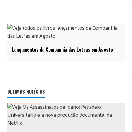
Lançamentos da Companhia das Letras em Agosto
ÚLTIMAS NOTÍCIAS