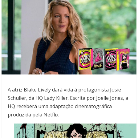
A atriz Blake Lively dará vida à protagonista Josie
Schuller, da HQ Lady Killer. Escrita por Joelle Jones, a
HQ receberá uma adaptação cinematográfica
produzida pela Netflix.