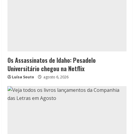
Os Assassinatos de Idaho: Pesadelo
Universitário chegou na Netflix
Luísa Souto
agosto 6, 2026