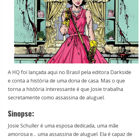
A HQ foi lançada aqui no Brasil pela editora Darkside
e conta a história de uma dona de casa. Mas o que
torna a história interessante é que Josie trabalha
secretamente como assassina de aluguel.
Sinopse:
Josie Schuller é uma esposa dedicada, uma mãe
amorosa e… uma assassina de aluguel. Ela é capaz de