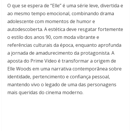
O que se espera de “Elle” é uma série leve, divertida e
ao mesmo tempo emocional, combinando drama
adolescente com momentos de humor e
autodescoberta. A estética deve resgatar fortemente
o estilo dos anos 90, com moda vibrante e
referências culturais da época, enquanto aprofunda
a jornada de amadurecimento da protagonista. A
aposta do Prime Video é transformar a origem de
Elle Woods em uma narrativa contemporânea sobre
identidade, pertencimento e confiança pessoal,
mantendo vivo o legado de uma das personagens
mais queridas do cinema moderno.