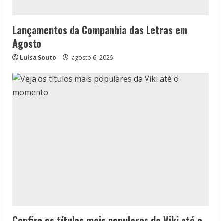
Lançamentos da Companhia das Letras em
Agosto
Luísa Souto
agosto 6, 2026
Confira os títulos mais populares da Viki até o