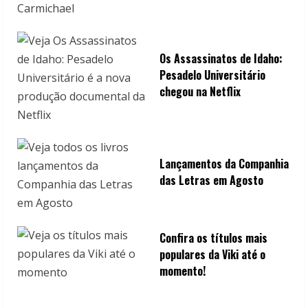
Os Assassinatos de Idaho:
Pesadelo Universitário
chegou na Netflix
Lançamentos da Companhia
das Letras em Agosto
Confira os títulos mais
populares da Viki até o
momento!