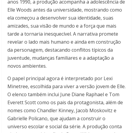
anos 1990, a produção acompanha a adolescência de
Elle Woods antes da universidade, mostrando como
ela começou a desenvolver sua identidade, suas
amizades, sua visão de mundo e a força que mais
tarde a tornaria inesquecível. A narrativa promete
revelar o lado mais humano e ainda em construção
da personagem, destacando conflitos típicos da
juventude, mudanças familiares e a adaptação a
novos ambientes.
O papel principal agora é interpretado por Lexi
Minetree, escolhida para viver a versão jovem de Elle.
O elenco também inclui June Diane Raphael e Tom
Everett Scott como os pais da protagonista, além de
nomes como Chandler Kinney, Jacob Moskovitz e
Gabrielle Policano, que ajudam a construir o
universo escolar e social da série. A produção conta