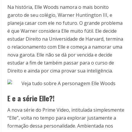
Na história, Elle Woods namora o mais bonito
garoto de seu colégio, Warner Huntington III, e
planeja casar com ele no futuro. O grande problema
é que Warner considera Elle muito fútil. Ele decide
estudar Direito na Universidade de Harvard, termina
o relacionamento com Elle e começa a namorar uma
nova garota. Ell
e não se dá por vencida e decide
estudar a fim de também passar para o curso de
Direito e ainda por cima provar sua inteligência.
E e a série Elle?!
A nova série do Prime Video, intitulada simplesmente
“Elle”, volta no tempo para explorar justamente a
formação dessa personalidade. Ambientada nos