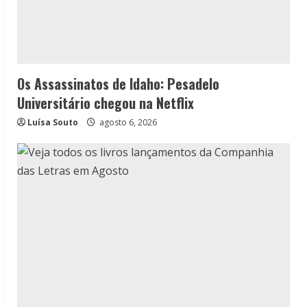
Os Assassinatos de Idaho: Pesadelo
Universitário chegou na Netflix
Luísa Souto
agosto 6, 2026