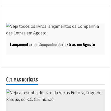
Lançamentos da Companhia das Letras em Agosto
ÚLTIMAS NOTÍCIAS