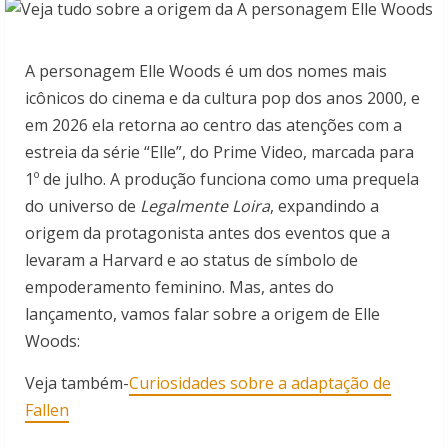
A personagem Elle Woods é um dos nomes mais
icônicos do cinema e da cultura pop dos anos 2000, e
em 2026 ela retorna ao centro das atenções com a
estreia da série “Elle”, do Prime Video, marcada para
1º de julho. A produção funciona como uma prequela
do universo de
Legalmente Loira
, expandindo a
origem da protagonista antes dos eventos que a
levaram a Harvard e ao status de símbolo de
empoderamento feminino. Mas, antes do
lançamento, vamos falar sobre a origem de Elle
Woods:
Veja também-
Curiosidades sobre a adaptação de
Fallen