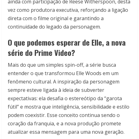
ainda com participação de Reese Witherspoon, desta
vez como produtora executiva, reforçando a ligação
direta com o filme original e garantindo a
continuidade do legado da personagem.
O que podemos esperar de Elle, a nova
série do Prime Video?
Mais do que um simples spin-off, a série busca
entender o que transformou Elle Woods em um
fenômeno cultural. A inspiração da personagem
sempre esteve ligada à ideia de subverter
expectativas: ela desafia o estereótipo da “garota
fútil” e mostra que inteligência, sensibilidade e estilo
podem coexistir. Esse conceito continua sendo o
coração da franquia, e a nova produção promete
atualizar essa mensagem para uma nova geração.