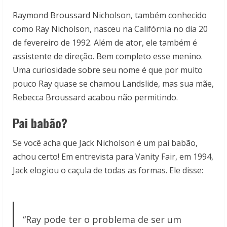
Raymond Broussard Nicholson, também conhecido
como Ray Nicholson, nasceu na Califórnia no dia 20
de fevereiro de 1992. Além de ator, ele também é
assistente de direção. Bem completo esse menino.
Uma curiosidade sobre seu nome é que por muito
pouco Ray quase se chamou Landslide, mas sua mãe,
Rebecca Broussard acabou não permitindo.
Pai babão?
Se você acha que Jack Nicholson é um pai babão,
achou certo! Em entrevista para Vanity Fair, em 1994,
Jack elogiou o caçula de todas as formas. Ele disse:
“Ray pode ter o problema de ser um