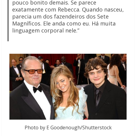
pouco bonito demais. Se parece
exatamente com Rebecca. Quando nasceu,
parecia um dos fazendeiros dos Sete
Magníficos. Ele anda como eu. Há muita
linguagem corporal nele.”
Photo by E Goodenough/Shutterstock