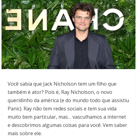
Você sabia que Jack Nicholson tem um filho que
também é ator? Pois é, Ray Nicholson, o novo
queridinho da américa (e do mundo todo que assistiu
Panic). Ray não tem redes sociais e tem sua vida
muito bem particular, mas… vasculhamos a internet
e descobrimos algumas coisas para você. Vem saber
mais sobre ele.