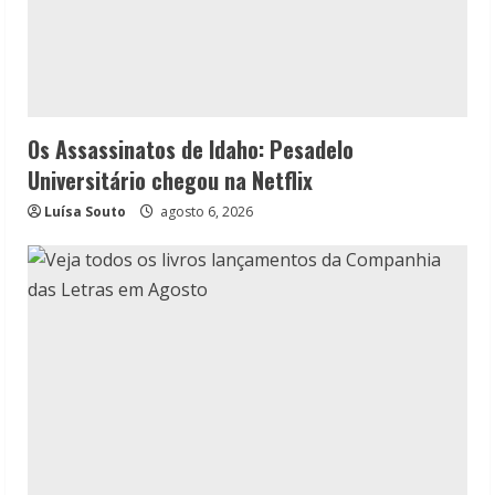
Os Assassinatos de Idaho: Pesadelo
Universitário chegou na Netflix
Luísa Souto
agosto 6, 2026