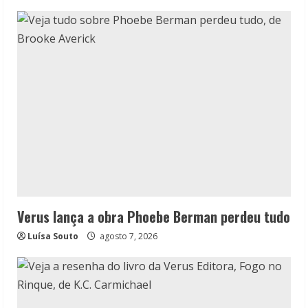
Verus lança a obra Phoebe Berman perdeu tudo
Luísa Souto
agosto 7, 2026