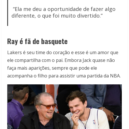
“Ela me deu a oportunidade de fazer algo
diferente, o que foi muito divertido.”
Ray é fã de basquete
Lakers é seu time do coração e esse é um amor que
ele compartilha com o pai. Embora Jack quase não
faça mais aparições, sempre que pode ele
acompanha o filho para assistir uma partida da NBA.