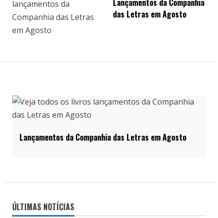
Lançamentos da Companhia
das Letras em Agosto
Lançamentos da Companhia das Letras em Agosto
ÚLTIMAS NOTÍCIAS