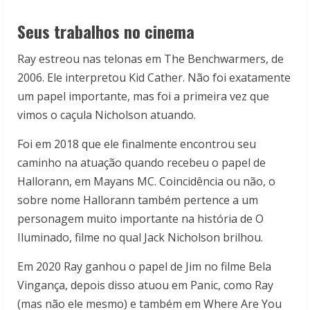
Seus trabalhos no cinema
Ray estreou nas telonas em The Benchwarmers, de
2006. Ele interpretou Kid Cather. Não foi exatamente
um papel importante, mas foi a primeira vez que
vimos o caçula Nicholson atuando.
Foi em 2018 que ele finalmente encontrou seu
caminho na atuação quando recebeu o papel de
Hallorann, em Mayans MC. Coincidência ou não, o
sobre nome Hallorann também pertence a um
personagem muito importante na história de O
Iluminado, filme no qual Jack Nicholson brilhou.
Em 2020 Ray ganhou o papel de Jim no filme Bela
Vingança, depois disso atuou em Panic, como Ray
(mas não ele mesmo) e também em Where Are You