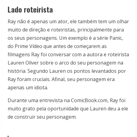
Lado roteirista
Ray não é apenas um ator, ele também tem um olhar
muito de direção e roteiristas, principalmente para
os seus personagens. Um exemplo é a série Panic,
do Prime Vídeo que antes de começarem as
filmagens Ray foi conversar com a autora e roteirista
Lauren Oliver sobre o arco do seu personagem na
história. Segundo Lauren os pontos levantados por
Ray foram cruciais. Afinal, seu personagem era
apenas um idiota.
Durante uma entrevista na ComicBook.com, Ray foi
muito grato pela oportunidade que Lauren deu a ele
de construir seu personagem: