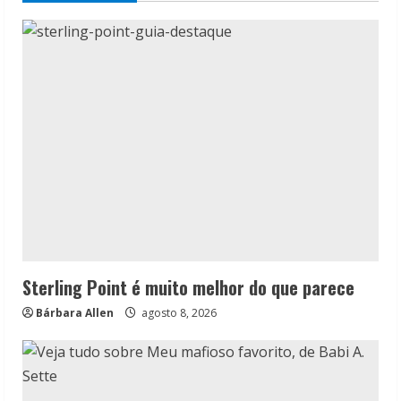
Sterling Point é muito melhor do que parece
Bárbara Allen
agosto 8, 2026