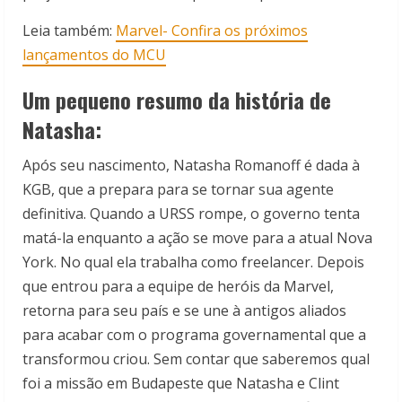
Leia também:
Marvel- Confira os próximos
lançamentos do MCU
Um pequeno resumo da história de
Natasha:
Após seu nascimento, Natasha Romanoff é dada à
KGB, que a prepara para se tornar sua agente
definitiva. Quando a URSS rompe, o governo tenta
matá-la enquanto a ação se move para a atual Nova
York. No qual ela trabalha como freelancer. Depois
que entrou para a equipe de heróis da Marvel,
retorna para seu país e se une à antigos aliados
para acabar com o programa governamental que a
transformou criou. Sem contar que saberemos qual
foi a missão em Budapeste que Natasha e Clint