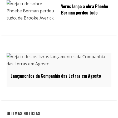
Verus lança a obra Phoebe
Berman perdeu tudo
Lançamentos da Companhia das Letras em Agosto
ÚLTIMAS NOTÍCIAS