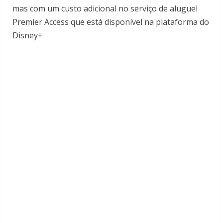
mas com um custo adicional no serviço de aluguel
Premier Access que está disponível na plataforma do
Disney+