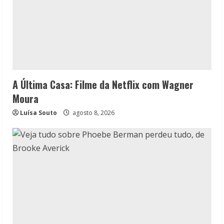
A Última Casa: Filme da Netflix com Wagner
Moura
Luísa Souto
agosto 8, 2026