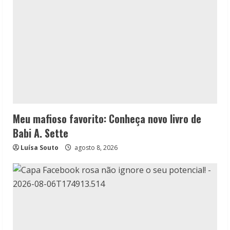
Meu mafioso favorito: Conheça novo livro de
Babi A. Sette
Luísa Souto
agosto 8, 2026