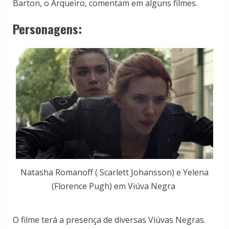
Barton, o Arqueiro, comentam em alguns filmes.
Personagens:
Natasha Romanoff ( Scarlett Johansson) e Yelena
(Florence Pugh) em Viúva Negra
O filme terá a presença de diversas Viúvas Negras.