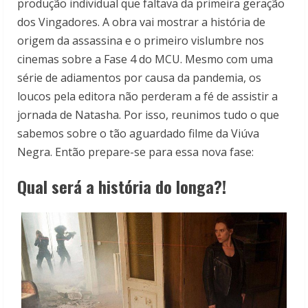
produção individual que faltava da primeira geração
dos Vingadores. A obra vai mostrar a história de
origem da assassina e o primeiro vislumbre nos
cinemas sobre a Fase 4 do MCU. Mesmo com uma
série de adiamentos por causa da pandemia, os
loucos pela editora não perderam a fé de assistir a
jornada de Natasha. Por isso, reunimos tudo o que
sabemos sobre o tão aguardado filme da Viúva
Negra. Então prepare-se para essa nova fase:
Qual será a história do longa?!