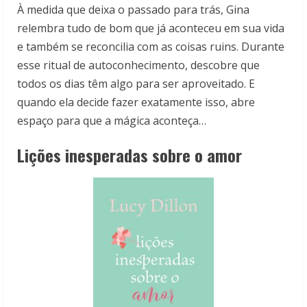
À medida que deixa o passado para trás, Gina
relembra tudo de bom que já aconteceu em sua vida
e também se reconcilia com as coisas ruins. Durante
esse ritual de autoconhecimento, descobre que
todos os dias têm algo para ser aproveitado. E
quando ela decide fazer exatamente isso, abre
espaço para que a mágica aconteça…
Lições inesperadas sobre o amor