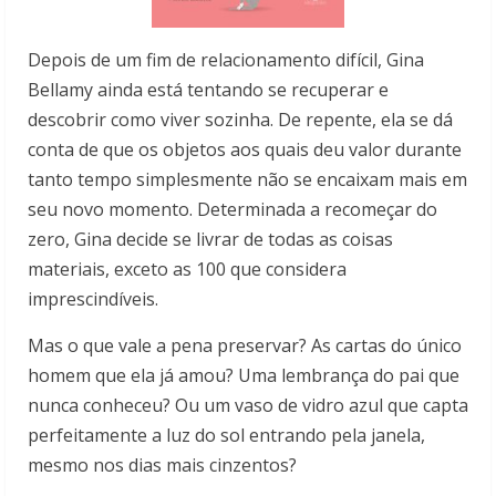
Depois de um fim de relacionamento difícil, Gina
Bellamy ainda está tentando se recuperar e
descobrir como viver sozinha. De repente, ela se dá
conta de que os objetos aos quais deu valor durante
tanto tempo simplesmente não se encaixam mais em
seu novo momento. Determinada a recomeçar do
zero, Gina decide se livrar de todas as coisas
materiais, exceto as 100 que considera
imprescindíveis.
Mas o que vale a pena preservar? As cartas do único
homem que ela já amou? Uma lembrança do pai que
nunca conheceu? Ou um vaso de vidro azul que capta
perfeitamente a luz do sol entrando pela janela,
mesmo nos dias mais cinzentos?