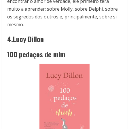
encontrar o amor de verdade, ele primeiro terá
muito a aprender: sobre Molly, sobre Delphi, sobre
os segredos dos outros e, principalmente, sobre si
mesmo.
4.Lucy Dillon
100 pedaços de mim