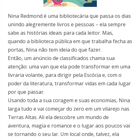
Nina Redmond é uma bibliotecária que passa os dias
unindo alegremente livros e pessoas – ela sempre
sabe as histórias ideais para cada leitor. Mas,
quando a biblioteca pública em que trabalha fecha as
portas, Nina não tem ideia do que fazer.
Então, um anúncio de classificados chama sua
atenção: uma van que ela pode transformar em uma
livraria volante, para dirigir pela Escócia e, com o
poder da literatura, transformar vidas em cada lugar
por que passar.
Usando toda a sua coragem e suas economias, Nina
larga tudo e vai começar do zero em um vilarejo nas
Terras Altas. Ali ela descobre um mundo de
aventura, magia e romance e o lugar aos poucos vai
se tornando o seu lar. Um local onde, talvez, ela