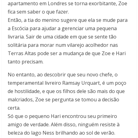
apartamento em Londres se torna exorbitante, Zoe
fica sem saber o que fazer.
Então, a tia do menino sugere que ela se mude para
a Escócia para ajudar a gerenciar uma pequena
livraria. Sair de uma cidade em que se sente tão
solitária para morar num vilarejo acolhedor nas
Terras Altas pode ser a mudança de que Zoe e Hari
tanto precisam.
No entanto, ao descobrir que seu novo chefe, o
temperamental livreiro Ramsay Urquart, é um poço
de hostilidade, e que os filhos dele são mais do que
malcriados, Zoe se pergunta se tomou a decisão
certa.
Só que o pequeno Hari encontrou seu primeiro
amigo de verdade. Além disso, ninguém resiste à
beleza do lago Ness brilhando ao sol de verão.