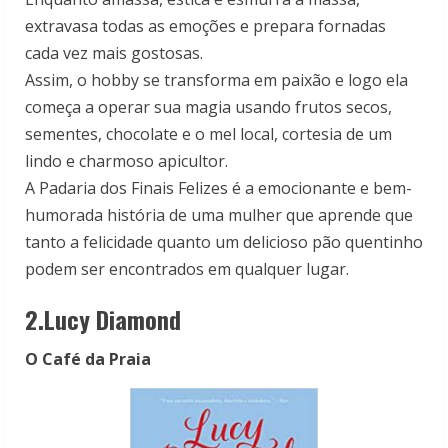
extravasa todas as emoções e prepara fornadas
cada vez mais gostosas.
Assim, o hobby se transforma em paixão e logo ela
começa a operar sua magia usando frutos secos,
sementes, chocolate e o mel local, cortesia de um
lindo e charmoso apicultor.
A Padaria dos Finais Felizes é a emocionante e bem-
humorada história de uma mulher que aprende que
tanto a felicidade quanto um delicioso pão quentinho
podem ser encontrados em qualquer lugar.
2.Lucy Diamond
O Café da Praia