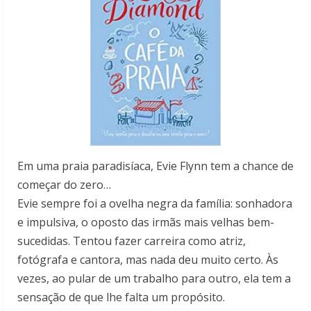
Em uma praia paradisíaca, Evie Flynn tem a chance de
começar do zero…
Evie sempre foi a ovelha negra da família: sonhadora
e impulsiva, o oposto das irmãs mais velhas bem-
sucedidas. Tentou fazer carreira como atriz,
fotógrafa e cantora, mas nada deu muito certo. Às
vezes, ao pular de um trabalho para outro, ela tem a
sensação de que lhe falta um propósito.