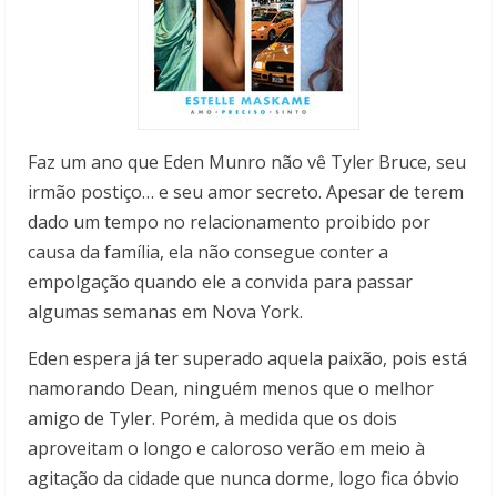
Faz um ano que Eden Munro não vê Tyler Bruce, seu
irmão postiço… e seu amor secreto. Apesar de terem
dado um tempo no relacionamento proibido por
causa da família, ela não consegue conter a
empolgação quando ele a convida para passar
algumas semanas em Nova York.
Eden espera já ter superado aquela paixão, pois está
namorando Dean, ninguém menos que o melhor
amigo de Tyler. Porém, à medida que os dois
aproveitam o longo e caloroso verão em meio à
agitação da cidade que nunca dorme, logo fica óbvio