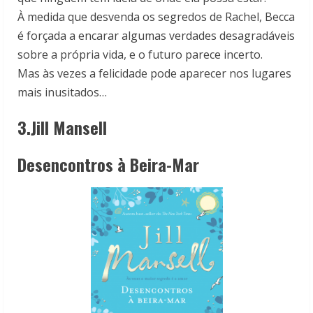
À medida que desvenda os segredos de Rachel, Becca
é forçada a encarar algumas verdades desagradáveis
sobre a própria vida, e o futuro parece incerto.
Mas às vezes a felicidade pode aparecer nos lugares
mais inusitados…
3.Jill Mansell
Desencontros à Beira-Mar