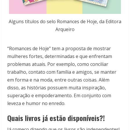
Alguns títulos do selo Romances de Hoje, da Editora
Arqueiro
“Romances de Hoje” tem a proposta de mostrar
mulheres fortes, determinadas e que enfrentam
problemas atuais. Por exemplo, como conciliar
trabalho, contato com família e amigos, se manter
em forma e na moda, entre outras coisas. Além
disso, as histórias possuem muita inspiração,
superação e empoderamento. Em conjunto com
leveza e humor no enredo.
Quais livros já estão disponíveis?!
Já começo dizendo que os livros são independentes!