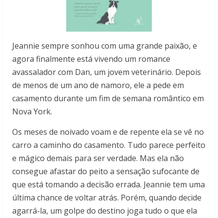
Jeannie sempre sonhou com uma grande paixão, e
agora finalmente está vivendo um romance
avassalador com Dan, um jovem veterinário. Depois
de menos de um ano de namoro, ele a pede em
casamento durante um fim de semana romântico em
Nova York.
Os meses de noivado voam e de repente ela se vê no
carro a caminho do casamento. Tudo parece perfeito
e mágico demais para ser verdade. Mas ela não
consegue afastar do peito a sensação sufocante de
que está tomando a decisão errada. Jeannie tem uma
última chance de voltar atrás. Porém, quando decide
agarrá-la, um golpe do destino joga tudo o que ela