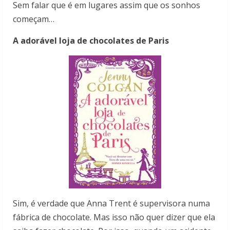
Sem falar que é em lugares assim que os sonhos
começam…
A adorável loja de chocolates de Paris
Sim, é verdade que Anna Trent é supervisora numa
fábrica de chocolate. Mas isso não quer dizer que ela