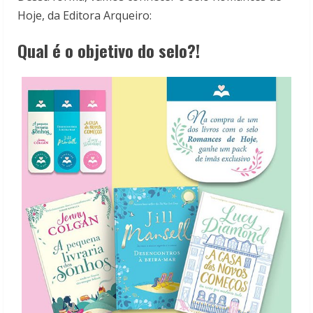
Hoje, da Editora Arqueiro:
Qual é o objetivo do selo?!