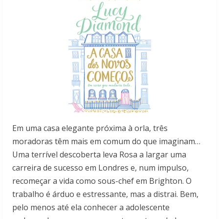
Em uma casa elegante próxima à orla, três
moradoras têm mais em comum do que imaginam…
Uma terrível descoberta leva Rosa a largar uma
carreira de sucesso em Londres e, num impulso,
recomeçar a vida como sous-chef em Brighton. O
trabalho é árduo e estressante, mas a distrai. Bem,
pelo menos até ela conhecer a adolescente