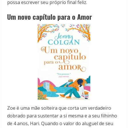
possa escrever seu próprio final feliz.
Um novo capítulo para o Amor
Zoe é uma mãe solteira que corta um verdadeiro
dobrado para sustentar a si mesma e a seu filhinho
de 4 anos, Hari. Quando o valor do aluguel de seu