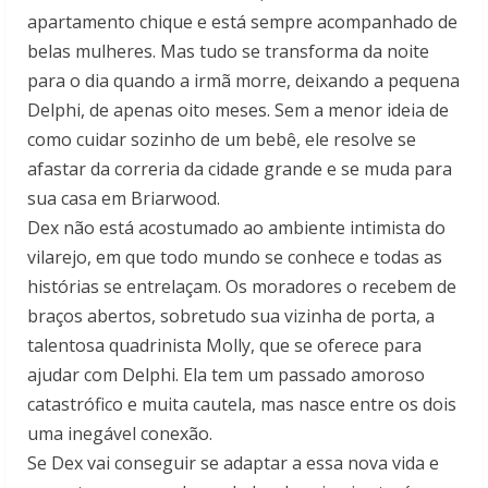
apartamento chique e está sempre acompanhado de
belas mulheres. Mas tudo se transforma da noite
para o dia quando a irmã morre, deixando a pequena
Delphi, de apenas oito meses. Sem a menor ideia de
como cuidar sozinho de um bebê, ele resolve se
afastar da correria da cidade grande e se muda para
sua casa em Briarwood.
Dex não está acostumado ao ambiente intimista do
vilarejo, em que todo mundo se conhece e todas as
histórias se entrelaçam. Os moradores o recebem de
braços abertos, sobretudo sua vizinha de porta, a
talentosa quadrinista Molly, que se oferece para
ajudar com Delphi. Ela tem um passado amoroso
catastrófico e muita cautela, mas nasce entre os dois
uma inegável conexão.
Se Dex vai conseguir se adaptar a essa nova vida e