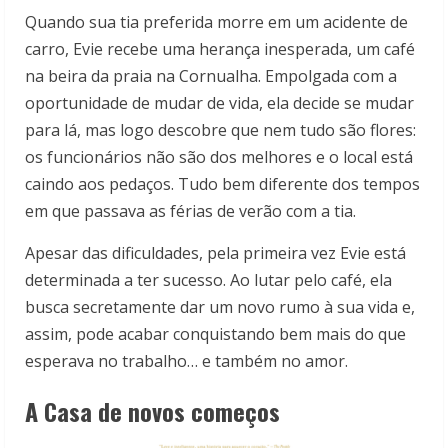
Quando sua tia preferida morre em um acidente de
carro, Evie recebe uma herança inesperada, um café
na beira da praia na Cornualha. Empolgada com a
oportunidade de mudar de vida, ela decide se mudar
para lá, mas logo descobre que nem tudo são flores:
os funcionários não são dos melhores e o local está
caindo aos pedaços. Tudo bem diferente dos tempos
em que passava as férias de verão com a tia.
Apesar das dificuldades, pela primeira vez Evie está
determinada a ter sucesso. Ao lutar pelo café, ela
busca secretamente dar um novo rumo à sua vida e,
assim, pode acabar conquistando bem mais do que
esperava no trabalho… e também no amor.
A Casa de novos começos