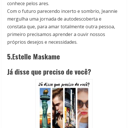
conhece pelos ares.
Com o futuro parecendo incerto e sombrio, Jeannie
mergulha uma jornada de autodescoberta e
constata que, para amar totalmente outra pessoa,
primeiro precisamos aprender a ouvir nossos
próprios desejos e necessidades.
5.Estelle Maskame
Já disse que preciso de você?