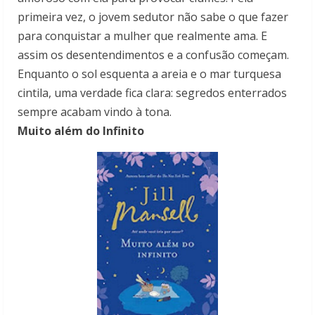
primeira vez, o jovem sedutor não sabe o que fazer
para conquistar a mulher que realmente ama. E
assim os desentendimentos e a confusão começam.
Enquanto o sol esquenta a areia e o mar turquesa
cintila, uma verdade fica clara: segredos enterrados
sempre acabam vindo à tona.
Muito além do Infinito