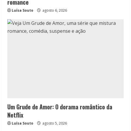
romance
Luísa Souto
agosto 6, 2026
Um Grude de Amor: O dorama romântico da
Netflix
Luísa Souto
agosto 5, 2026