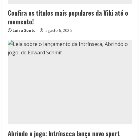
Confira os títulos mais populares da Viki até o
momento!
Luísa Souto
agosto 6, 2026
Abrindo o jogo: Intrínseca lança novo sport