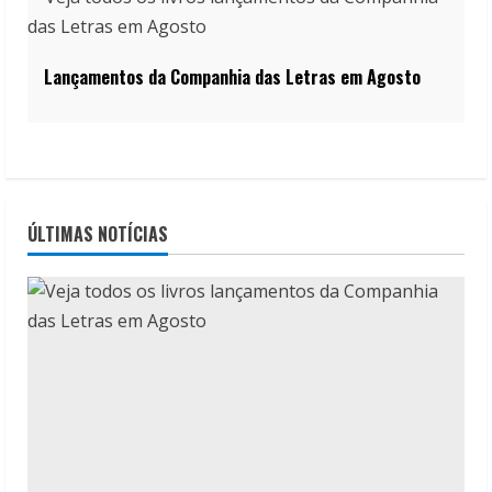
Lançamentos da Companhia das Letras em Agosto
ÚLTIMAS NOTÍCIAS