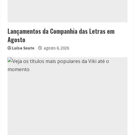
Lançamentos da Companhia das Letras em
Agosto
Luísa Souto
agosto 6, 2026