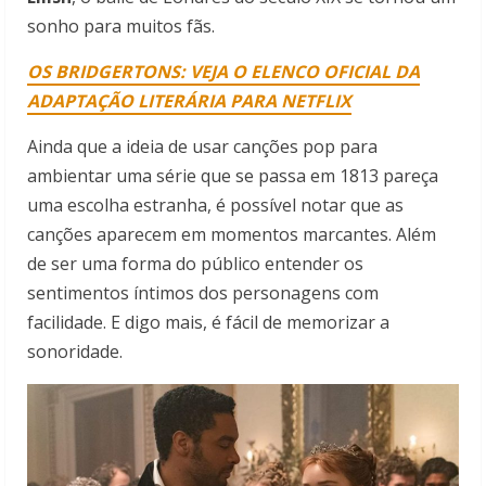
sonho para muitos fãs.
OS BRIDGERTONS: VEJA O ELENCO OFICIAL DA
ADAPTAÇÃO LITERÁRIA PARA NETFLIX
Ainda que a ideia de usar canções pop para
ambientar uma série que se passa em 1813 pareça
uma escolha estranha, é possível notar que as
canções aparecem em momentos marcantes. Além
de ser uma forma do público entender os
sentimentos íntimos dos personagens com
facilidade. E digo mais, é fácil de memorizar a
sonoridade.