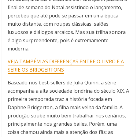
final de semana do Natal assistindo o lançamento,
percebeu que até pode se passar em uma época
muito distante, com roupas clássicas, salões
luxuosos e diálogos arcaicos. Mas sua trilha sonora
é algo surpreendente, pois é extremamente
moderna.
VEJA TAMBÉM AS DIFERENÇAS ENTRE O LIVRO E A
SÉRIE OS BRIDGERTONS
Baseado nos best-sellers de Julia Quinn, a série
acompanha a alta sociedade londrina do século XIX. A
primeira temporada traz a história focada em
Daphne Bridgerton, a filha mais velha da família. A
produção soube muito bem trabalhar nos cenários,
principalmente nos grandes bailes. Porém, uma
coisa chamou ainda mais a atenção dos fãs: as