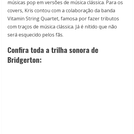
músicas pop em versões de música clássica. Para os
covers, Kris contou com a colaboração da banda
Vitamin String Quartet, famosa por fazer tributos
com traços de música clássica. Já é nítido que não
será esquecido pelos fãs.
Confira toda a trilha sonora de
Bridgerton: