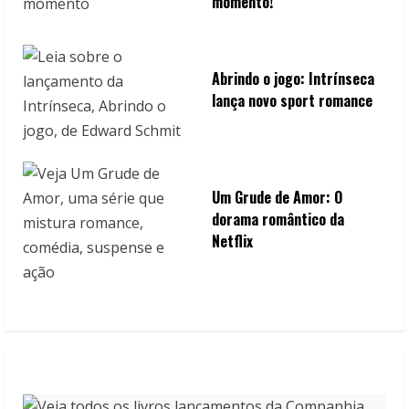
momento!
Abrindo o jogo: Intrínseca
lança novo sport romance
Um Grude de Amor: O
dorama romântico da
Netflix