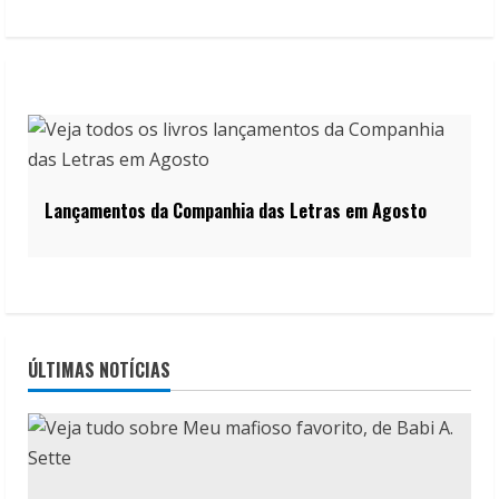
Lançamentos da Companhia das Letras em Agosto
ÚLTIMAS NOTÍCIAS