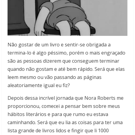
Não gostar de um livro e sentir-se obrigada a
termina-lo é algo péssimo, porém o mais engraçado
são as pessoas dizerem que conseguem terminar
quando não gostam e até bem rápido. Será que elas
leem mesmo ou vão passando as páginas
aleatoriamente igual eu fiz?
Depois dessa incrível jornada que Nora Roberts me
proporcionou, comecei a pensar bem sobre meus
hábitos literários e para que rumo eu estava
caminhando. Será que eu lia as coisas para ter uma
lista grande de livros lidos e fingir que li 1000