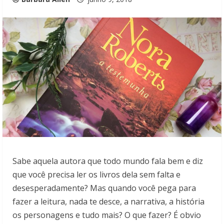
Sabe aquela autora que todo mundo fala bem e diz
que você precisa ler os livros dela sem falta e
desesperadamente? Mas quando você pega para
fazer a leitura, nada te desce, a narrativa, a história
os personagens e tudo mais? O que fazer? É obvio