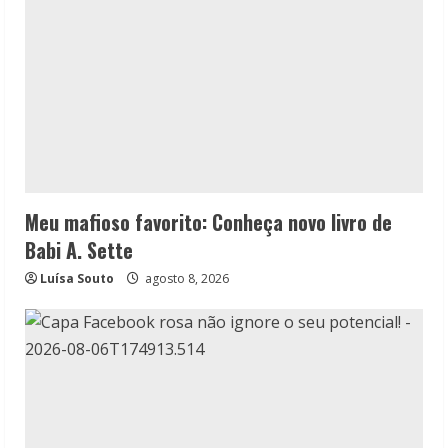
Meu mafioso favorito: Conheça novo livro de
Babi A. Sette
Luísa Souto
agosto 8, 2026