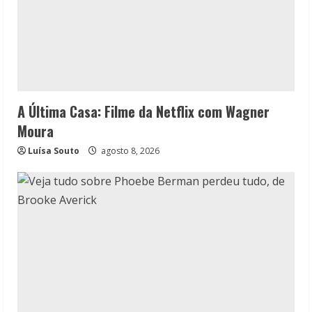
A Última Casa: Filme da Netflix com Wagner
Moura
Luísa Souto
agosto 8, 2026