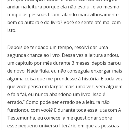
andar na leitura porque ela não evolui, e ao mesmo
tempo as pessoas ficam falando maravilhosamente
bem da autora e do livro? Você se sente até mal com
isto.
Depois de ter dado um tempo, resolvi dar uma
segunda chance ao livro. Dessa vez a leitura andou,
um capitulo por mês durante 3 meses, depois parou
de novo. Nada fluía, eu não conseguia enxergar mais
alguma coisa que me prendesse à história. E toda vez
que você pensa em largar mais uma vez, vem alguém
e fala “ai, eu nunca abandono um livro. Isso é
errado.” Como pode ser errado se a leitura não
funcionou com você? E durante toda essa luta com A
Testemunha, eu comecei a me questionar sobre
esse pequeno universo literário em que as pessoas