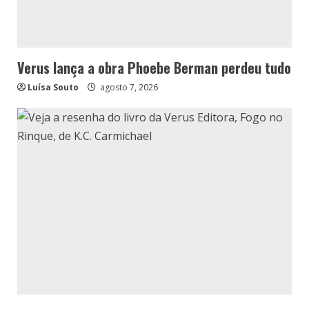
Verus lança a obra Phoebe Berman perdeu tudo
Luísa Souto
agosto 7, 2026