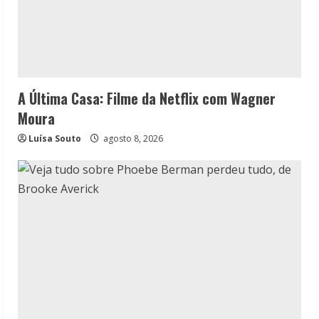
A Última Casa: Filme da Netflix com Wagner
Moura
Luísa Souto
agosto 8, 2026