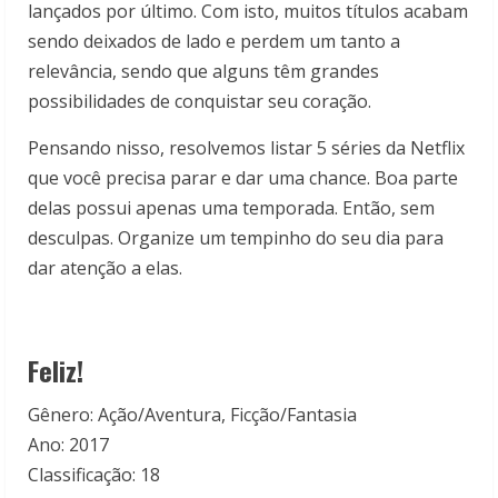
lançados por último. Com isto, muitos títulos acabam
sendo deixados de lado e perdem um tanto a
relevância, sendo que alguns têm grandes
possibilidades de conquistar seu coração.
Pensando nisso, resolvemos listar 5 séries da Netflix
que você precisa parar e dar uma chance. Boa parte
delas possui apenas uma temporada. Então, sem
desculpas. Organize um tempinho do seu dia para
dar atenção a elas.
Feliz!
Gênero: Ação/Aventura, Ficção/Fantasia
Ano: 2017
Classificação: 18