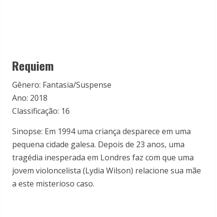
Requiem
Gênero: Fantasia/Suspense
Ano: 2018
Classificação: 16
Sinopse: Em 1994 uma criança desparece em uma
pequena cidade galesa. Depois de 23 anos, uma
tragédia inesperada em Londres faz com que uma
jovem violoncelista (Lydia Wilson) relacione sua mãe
a este misterioso caso.