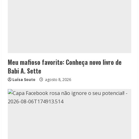
Meu mafioso favorito: Conheça novo livro de
Babi A. Sette
Luísa Souto
agosto 8, 2026