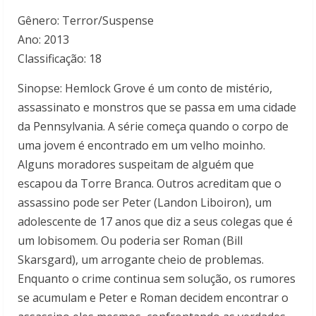
Gênero: Terror/Suspense
Ano: 2013
Classificação: 18
Sinopse: Hemlock Grove é um conto de mistério,
assassinato e monstros que se passa em uma cidade
da Pennsylvania. A série começa quando o corpo de
uma jovem é encontrado em um velho moinho.
Alguns moradores suspeitam de alguém que
escapou da Torre Branca. Outros acreditam que o
assassino pode ser Peter (Landon Liboiron), um
adolescente de 17 anos que diz a seus colegas que é
um lobisomem. Ou poderia ser Roman (Bill
Skarsgard), um arrogante cheio de problemas.
Enquanto o crime continua sem solução, os rumores
se acumulam e Peter e Roman decidem encontrar o