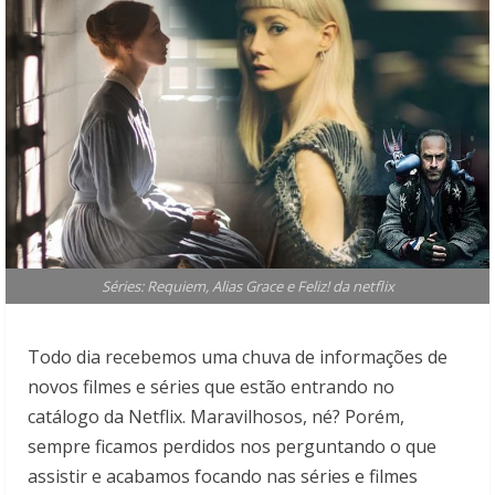
Séries: Requiem, Alias Grace e Feliz! da netflix
Todo dia recebemos uma chuva de informações de
novos filmes e séries que estão entrando no
catálogo da Netflix. Maravilhosos, né? Porém,
sempre ficamos perdidos nos perguntando o que
assistir e acabamos focando nas séries e filmes