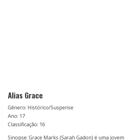
Alias Grace
Gênero: Histórico/Suspense
Ano: 17
Classificação: 16
Sinopse: Grace Marks (Sarah Gadon) é uma jovem