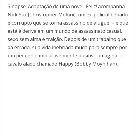
Sinopse: Adaptação de uma novel, Feliz! acompanha
Nick Sax (Christopher Meloni), um ex-policial bêbado
e corrupto que se torna assassino de aluguel – e que
está à deriva em um mundo de assassinato casual,
sexo sem alma e traição. Depois de um trabalho que
dá errado, sua vida inebriada muda para sempre por
um pequeno, implacavelmente positivo, imaginário
cavalo alado chamado Happy (Bobby Moynihan).