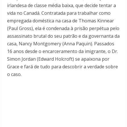
irlandesa de classe média baixa, que decide tentar a
vida no Canadá. Contratada para trabalhar como
empregada doméstica na casa de Thomas Kinnear
(Paul Gross), ela é condenada à prisão perpétua pelo
assassinato brutal do seu patrão e da governanta da
casa, Nancy Montgomery (Anna Paquin). Passados
16 anos desde o encarceramento da imigrante, o Dr.
Simon Jordan (Edward Holcroft) se apaixona por
Grace e fará de tudo para descobrir a verdade sobre
o caso.