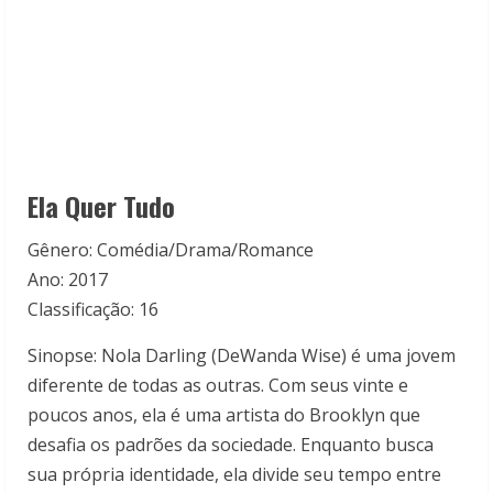
Ela Quer Tudo
Gênero: Comédia/Drama/Romance
Ano: 2017
Classificação: 16
Sinopse: Nola Darling (DeWanda Wise) é uma jovem
diferente de todas as outras. Com seus vinte e
poucos anos, ela é uma artista do Brooklyn que
desafia os padrões da sociedade. Enquanto busca
sua própria identidade, ela divide seu tempo entre