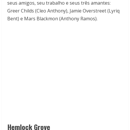
seus amigos, seu trabalho e seus três amantes:
Greer Childs (Cleo Anthony), Jamie Overstreet (Lyriq
Bent) e Mars Blackmon (Anthony Ramos).
Hemlock Grove