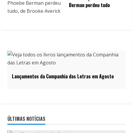
Berman perdeu tudo
Lançamentos da Companhia das Letras em Agosto
ÚLTIMAS NOTÍCIAS