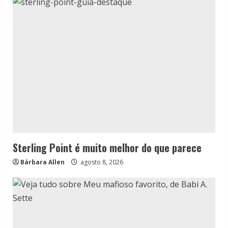
Sterling Point é muito melhor do que parece
Bárbara Allen
agosto 8, 2026