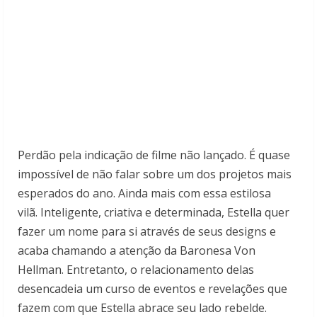
Perdão pela indicação de filme não lançado. É quase
impossível de não falar sobre um dos projetos mais
esperados do ano. Ainda mais com essa estilosa
vilã. Inteligente, criativa e determinada, Estella quer
fazer um nome para si através de seus designs e
acaba chamando a atenção da Baronesa Von
Hellman. Entretanto, o relacionamento delas
desencadeia um curso de eventos e revelações que
fazem com que Estella abrace seu lado rebelde.