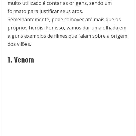
muito utilizado é contar as origens, sendo um
formato para justificar seus atos.
Semelhantemente, pode comover até mais que os
próprios heróis. Por isso, vamos dar uma olhada em
alguns exemplos de filmes que falam sobre a origem
dos vilões.
1. Venom