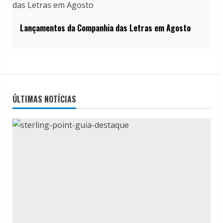
Lançamentos da Companhia das Letras em Agosto
ÚLTIMAS NOTÍCIAS