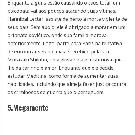
Enquanto alguns estão causando o caos total, um
psicopata vai aos poucos atacando suas vítimas.
Hannibal Lecter assiste de perto a morte violenta de
seus pais. Sem apoio, ele é obrigado a morar em um
orfanato soviético, onde sua família morava
anteriormente. Logo, parte para Paris na tentativa
de encontrar seu tio, mas é recebido pela sra.
Murasaki Shikibu, uma viúva bela e misteriosa que
lhe dá carinho e amor. Enquanto que ele decide
estudar Medicina, como forma de aumentar suas
habilidades. Incluindo que almeja fazer justiça contra
os criminosos de guerra que o perseguem.
5.Megamente