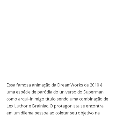
Essa famosa animação da DreamWorks de 2010 é
uma espécie de paródia do universo do Superman,
como arqui-inimigo título sendo uma combinação de
Lex Luthor e Brainiac. O protagonista se encontra
em um dilema pessoa ao coletar seu objetivo na