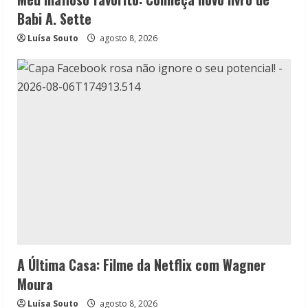
Babi A. Sette
Luísa Souto
agosto 8, 2026
A Última Casa: Filme da Netflix com Wagner
Moura
Luísa Souto
agosto 8, 2026