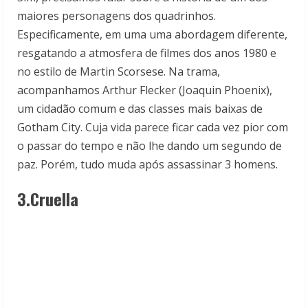
maiores personagens dos quadrinhos.
Especificamente, em uma uma abordagem diferente,
resgatando a atmosfera de filmes dos anos 1980 e
no estilo de Martin Scorsese. Na trama,
acompanhamos Arthur Flecker (Joaquin Phoenix),
um cidadão comum e das classes mais baixas de
Gotham City. Cuja vida parece ficar cada vez pior com
o passar do tempo e não lhe dando um segundo de
paz. Porém, tudo muda após assassinar 3 homens.
3.Cruella