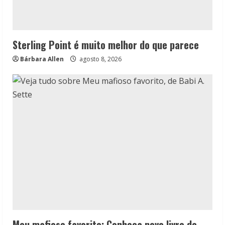
Sterling Point é muito melhor do que parece
Bárbara Allen
agosto 8, 2026
Meu mafioso favorito: Conheça novo livro de