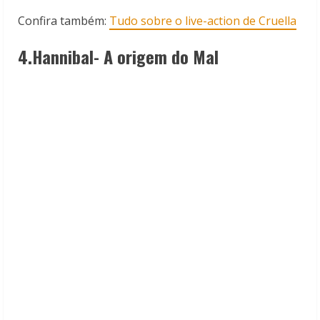
Confira também:
Tudo sobre o live-action de Cruella
4.Hannibal- A origem do Mal