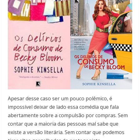
Apesar desse caso ser um pouco polêmico, é
impossível deixar de lado essa comédia que fala
abertamente sobre a compulsão por compras. Sem
contar que a maioria das pessoas mal sabe que
existe a versão literária. Sem contar que podemos