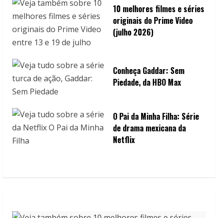
10 melhores filmes e séries
originais do Prime Video
(julho 2026)
Conheça Gaddar: Sem
Piedade, da HBO Max
O Pai da Minha Filha: Série
de drama mexicana da
Netflix