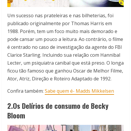
Um sucesso nas prateleiras e nas bilheterias, foi
publicado originalmente por Thomas Harris em
1988. Porém, tem um foco muito mais demorado e
pode cansar um pouco a leitura. Ao contrário, o filme
é centrado no caso de investigação da agente do FBI
Clarice Starling. Incluindo sua relação com Hannibal
Lecter, um psiquiatra canibal que está preso. O longa
ficou tão famoso que ganhou Oscar de Melhor Filme,
Ator, Atriz, Direção e Roteiro Adaptado de 1992.
Confira também:
Sabe quem é- Madds Mikkelsen
2.Os Delírios de consumo de Becky
Bloom