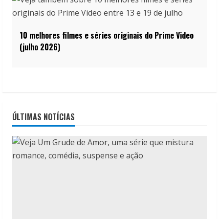
10 melhores filmes e séries originais do Prime Video
(julho 2026)
ÚLTIMAS NOTÍCIAS