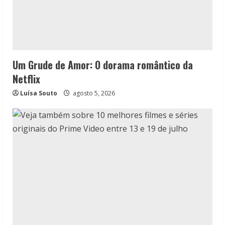
Um Grude de Amor: O dorama romântico da
Netflix
Luísa Souto
agosto 5, 2026