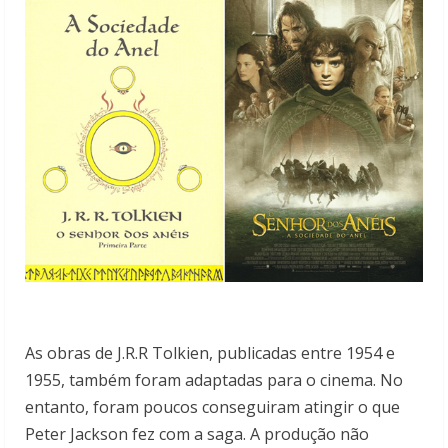
As obras de J.R.R Tolkien, publicadas entre 1954 e
1955, também foram adaptadas para o cinema. No
entanto, foram poucos conseguiram atingir o que
Peter Jackson fez com a saga. A produção não