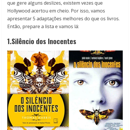
que gere alguns deslizes, existem vezes que
Hollywood acertou em cheio. Por isso, vamos
apresentar 5 adaptações melhores do que os livros.
Então, prepare a lista e vamos lá:
1.Silêncio dos Inocentes