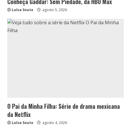
Conheça Gaddar: Sem Piedade, da HBO Max
Luísa Souto
agosto 5, 2026
O Pai da Minha Filha: Série de drama mexicana
da Netflix
Luísa Souto
agosto 4, 2026