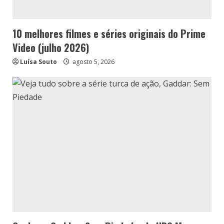
10 melhores filmes e séries originais do Prime
Video (julho 2026)
Luísa Souto
agosto 5, 2026