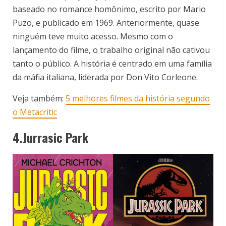
baseado no romance homônimo, escrito por Mario
Puzo, e publicado em 1969. Anteriormente, quase
ninguém teve muito acesso. Mesmo com o
lançamento do filme, o trabalho original não cativou
tanto o público. A história é centrado em uma família
da máfia italiana, liderada por Don Vito Corleone.
Veja também:
5 melhores filmes da história segundo
o Metacritic
4.Jurrasic Park