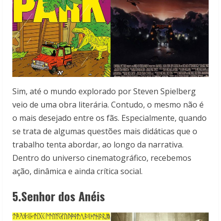
Sim, até o mundo explorado por Steven Spielberg
veio de uma obra literária. Contudo, o mesmo não é
o mais desejado entre os fãs. Especialmente, quando
se trata de algumas questões mais didáticas que o
trabalho tenta abordar, ao longo da narrativa.
Dentro do universo cinematográfico, recebemos
ação, dinâmica e ainda crítica social.
5.Senhor dos Anéis