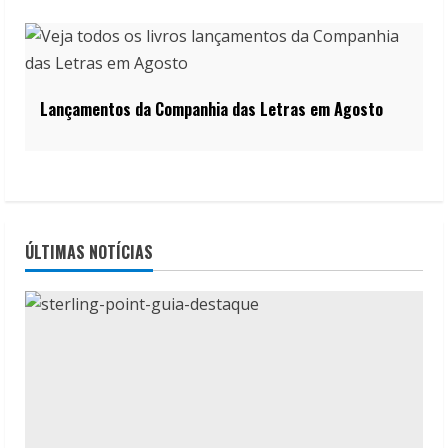
Lançamentos da Companhia das Letras em Agosto
ÚLTIMAS NOTÍCIAS