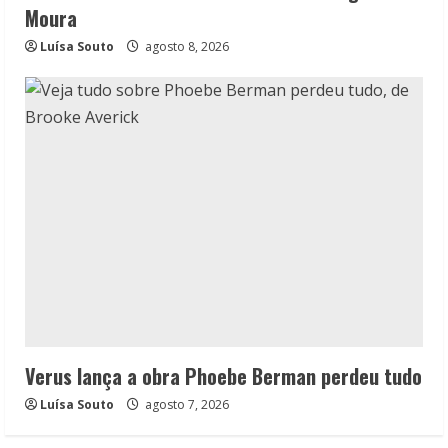
Moura
Luísa Souto
agosto 8, 2026
Verus lança a obra Phoebe Berman perdeu tudo
Luísa Souto
agosto 7, 2026