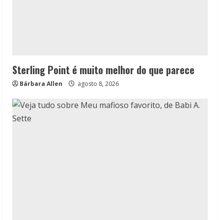
Sterling Point é muito melhor do que parece
Bárbara Allen
agosto 8, 2026