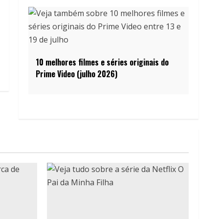
10 melhores filmes e séries originais do
Prime Video (julho 2026)