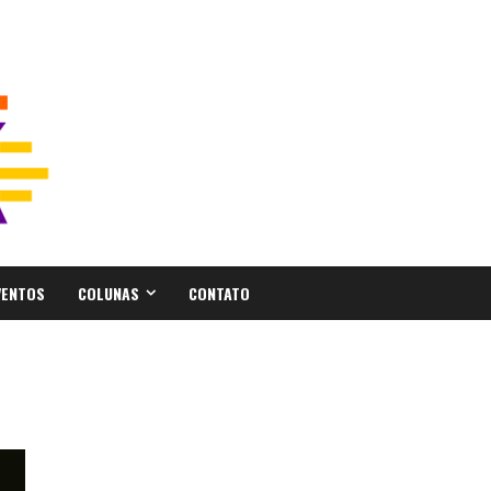
VENTOS
COLUNAS
CONTATO