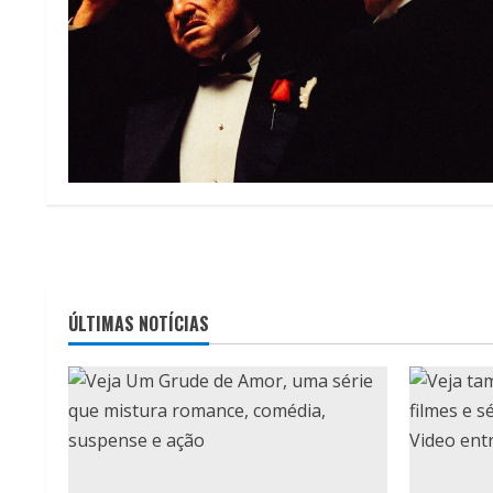
ÚLTIMAS NOTÍCIAS