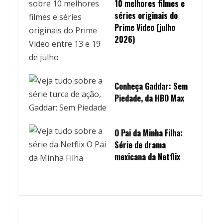
10 melhores filmes e
séries originais do
Prime Video (julho
2026)
Conheça Gaddar: Sem
Piedade, da HBO Max
O Pai da Minha Filha:
Série de drama
mexicana da Netflix