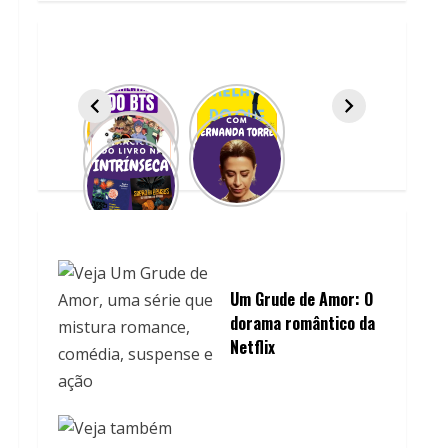
Um Grude de Amor: O
dorama romântico da
Netflix