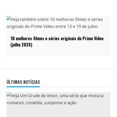
10 melhores filmes e séries originais do Prime Video
(julho 2026)
ÚLTIMAS NOTÍCIAS