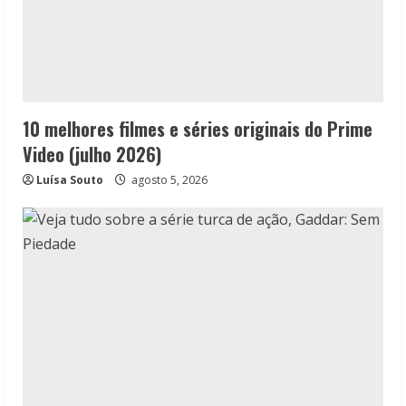
10 melhores filmes e séries originais do Prime
Video (julho 2026)
Luísa Souto
agosto 5, 2026