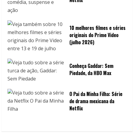
10 melhores filmes e séries
originais do Prime Video
(julho 2026)
Conheça Gaddar: Sem
Piedade, da HBO Max
O Pai da Minha Filha: Série
de drama mexicana da
Netflix