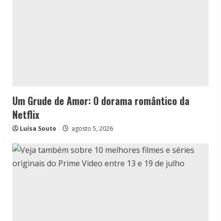
Um Grude de Amor: O dorama romântico da
Netflix
Luísa Souto
agosto 5, 2026