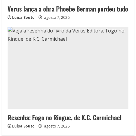
Verus lança a obra Phoebe Berman perdeu tudo
Luísa Souto
agosto 7, 2026
Resenha: Fogo no Ringue, de K.C. Carmichael
Luísa Souto
agosto 7, 2026