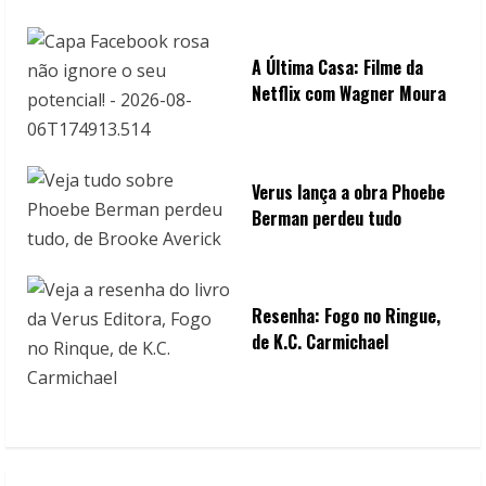
A Última Casa: Filme da
Netflix com Wagner Moura
Verus lança a obra Phoebe
Berman perdeu tudo
Resenha: Fogo no Ringue,
de K.C. Carmichael