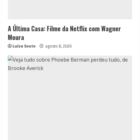
A Última Casa: Filme da Netflix com Wagner
Moura
Luísa Souto
agosto 8, 2026