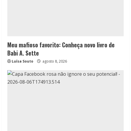
Meu mafioso favorito: Conheça novo livro de
Babi A. Sette
Luísa Souto
agosto 8, 2026