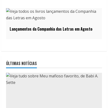
Lançamentos da Companhia das Letras em Agosto
ÚLTIMAS NOTÍCIAS