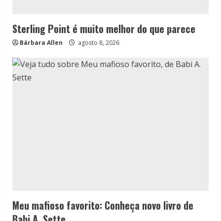
Sterling Point é muito melhor do que parece
Bárbara Allen
agosto 8, 2026
Meu mafioso favorito: Conheça novo livro de
Babi A. Sette