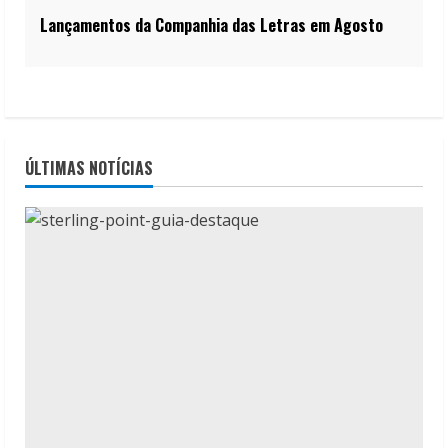
Lançamentos da Companhia das Letras em Agosto
ÚLTIMAS NOTÍCIAS