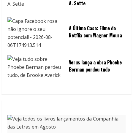
A. Sette
A Última Casa: Filme da
Netflix com Wagner Moura
Verus lança a obra Phoebe
Berman perdeu tudo