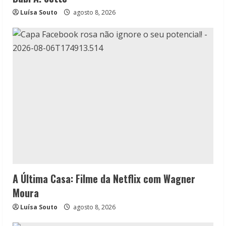
Luísa Souto
agosto 8, 2026
A Última Casa: Filme da Netflix com Wagner
Moura
Luísa Souto
agosto 8, 2026