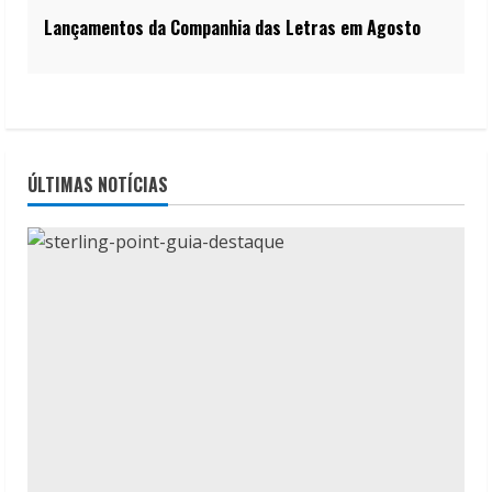
Lançamentos da Companhia das Letras em Agosto
ÚLTIMAS NOTÍCIAS