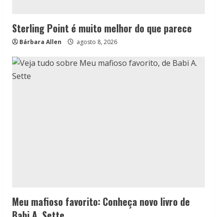
Sterling Point é muito melhor do que parece
Bárbara Allen
agosto 8, 2026
Meu mafioso favorito: Conheça novo livro de
Babi A. Sette