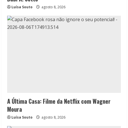
Luísa Souto
agosto 8, 2026
A Última Casa: Filme da Netflix com Wagner
Moura
Luísa Souto
agosto 8, 2026