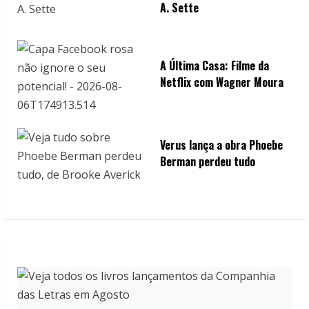
A. Sette
A Última Casa: Filme da
Netflix com Wagner Moura
Verus lança a obra Phoebe
Berman perdeu tudo