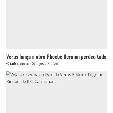
Verus lança a obra Phoebe Berman perdeu tudo
Luísa Souto
agosto 7, 2026