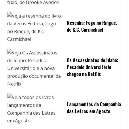
Resenha: Fogo no Ringue,
de K.C. Carmichael
Os Assassinatos de Idaho:
Pesadelo Universitário
chegou na Netflix
Lançamentos da Companhia
das Letras em Agosto