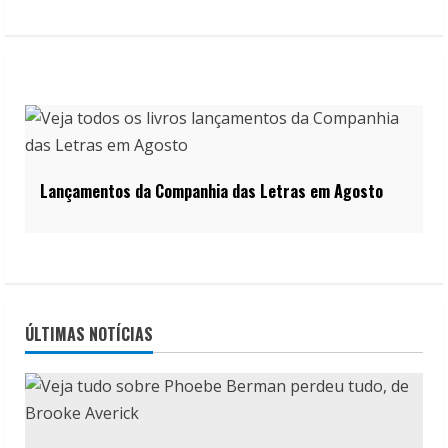
Lançamentos da Companhia das Letras em Agosto
ÚLTIMAS NOTÍCIAS