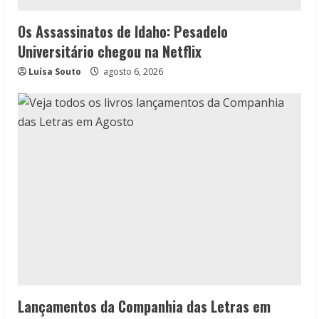
Os Assassinatos de Idaho: Pesadelo
Universitário chegou na Netflix
Luísa Souto
agosto 6, 2026
Lançamentos da Companhia das Letras em