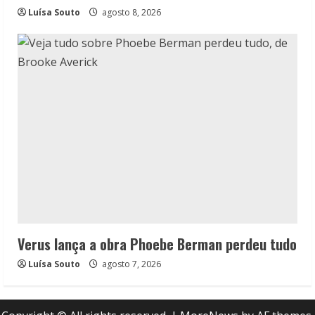
Luísa Souto
agosto 8, 2026
Verus lança a obra Phoebe Berman perdeu tudo
Luísa Souto
agosto 7, 2026