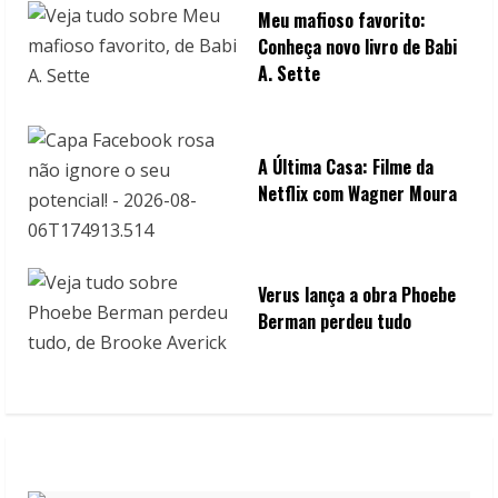
Meu mafioso favorito:
Conheça novo livro de Babi
A. Sette
A Última Casa: Filme da
Netflix com Wagner Moura
Verus lança a obra Phoebe
Berman perdeu tudo