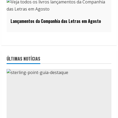
Lançamentos da Companhia das Letras em Agosto
ÚLTIMAS NOTÍCIAS