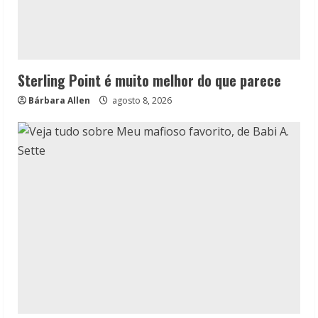
Sterling Point é muito melhor do que parece
Bárbara Allen
agosto 8, 2026