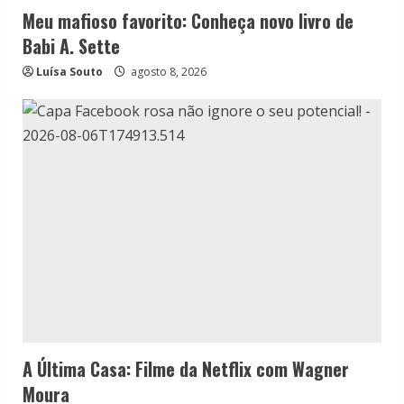
Meu mafioso favorito: Conheça novo livro de
Babi A. Sette
Luísa Souto
agosto 8, 2026
A Última Casa: Filme da Netflix com Wagner
Moura