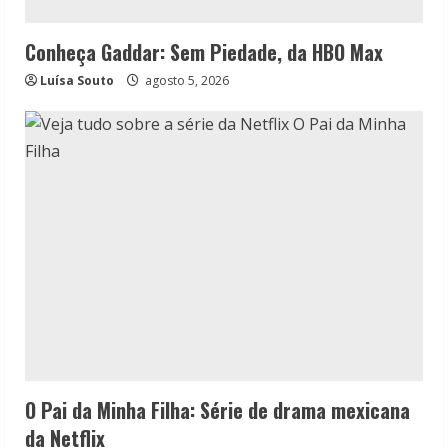
Conheça Gaddar: Sem Piedade, da HBO Max
Luísa Souto
agosto 5, 2026
O Pai da Minha Filha: Série de drama mexicana
da Netflix