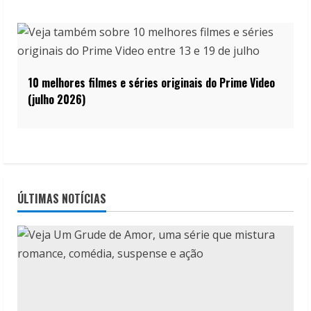
10 melhores filmes e séries originais do Prime Video
(julho 2026)
ÚLTIMAS NOTÍCIAS