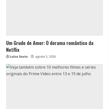
Um Grude de Amor: O dorama romântico da
Netflix
Luísa Souto
agosto 5, 2026