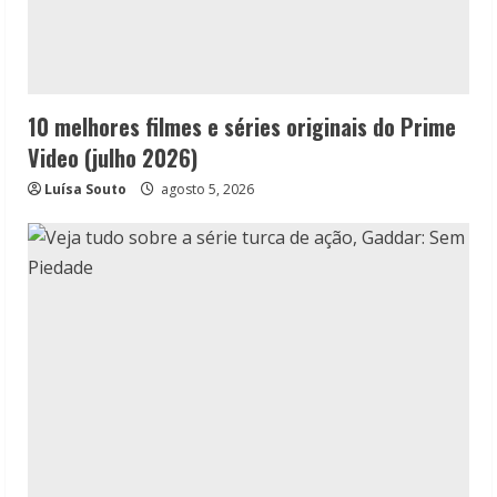
10 melhores filmes e séries originais do Prime
Video (julho 2026)
Luísa Souto
agosto 5, 2026