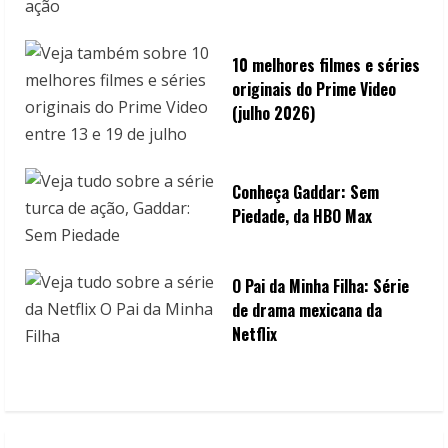
10 melhores filmes e séries
originais do Prime Video
(julho 2026)
Conheça Gaddar: Sem
Piedade, da HBO Max
O Pai da Minha Filha: Série
de drama mexicana da
Netflix