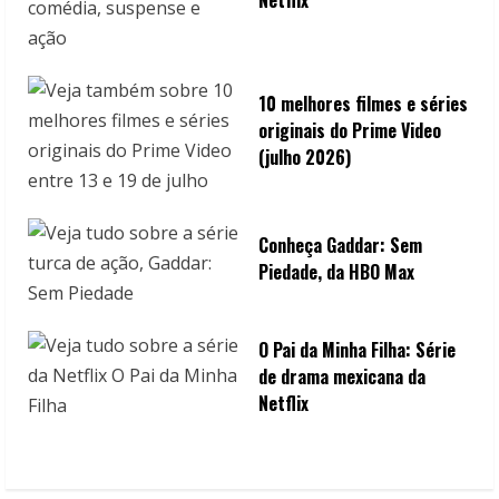
10 melhores filmes e séries
originais do Prime Video
(julho 2026)
Conheça Gaddar: Sem
Piedade, da HBO Max
O Pai da Minha Filha: Série
de drama mexicana da
Netflix