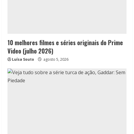
10 melhores filmes e séries originais do Prime
Video (julho 2026)
Luísa Souto
agosto 5, 2026