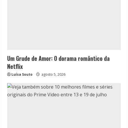
Um Grude de Amor: O dorama romântico da
Netflix
Luísa Souto
agosto 5, 2026