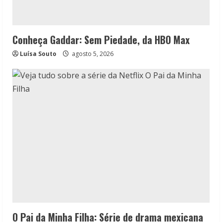
Conheça Gaddar: Sem Piedade, da HBO Max
Luísa Souto
agosto 5, 2026
O Pai da Minha Filha: Série de drama mexicana