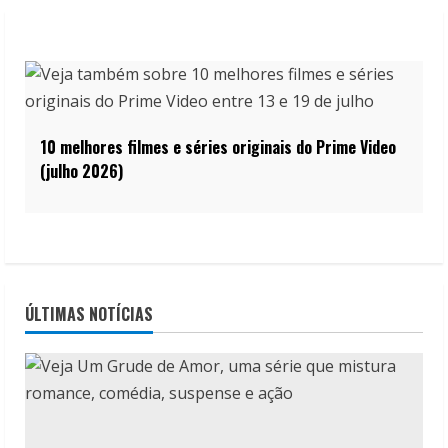
10 melhores filmes e séries originais do Prime Video
(julho 2026)
ÚLTIMAS NOTÍCIAS