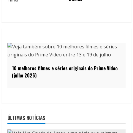
10 melhores filmes e séries originais do Prime Video
(julho 2026)
ÚLTIMAS NOTÍCIAS