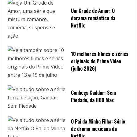
Um Grude de Amor: O
dorama romântico da
Netflix
10 melhores filmes e séries
originais do Prime Video
(julho 2026)
Conheça Gaddar: Sem
Piedade, da HBO Max
O Pai da Minha Filha: Série
de drama mexicana da
Netflix