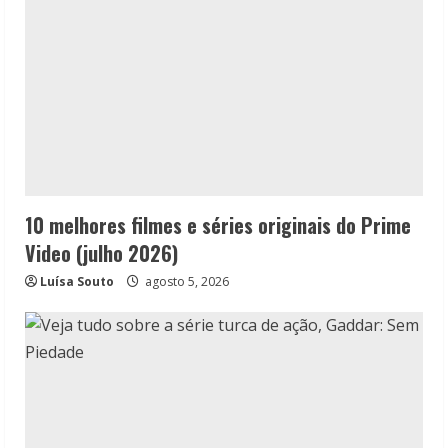
10 melhores filmes e séries originais do Prime
Video (julho 2026)
Luísa Souto
agosto 5, 2026