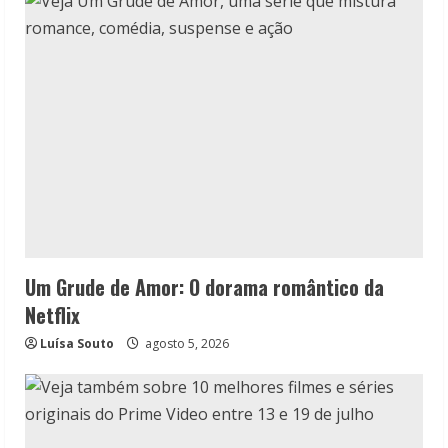
Um Grude de Amor: O dorama romântico da
Netflix
Luísa Souto
agosto 5, 2026