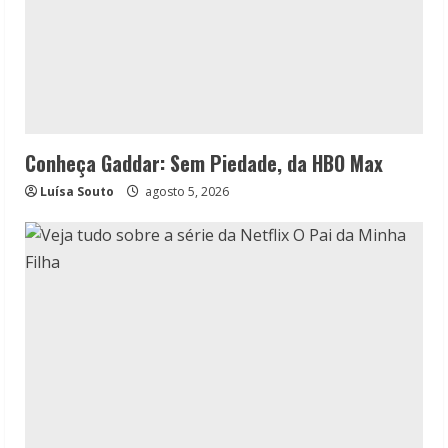
Conheça Gaddar: Sem Piedade, da HBO Max
Luísa Souto
agosto 5, 2026