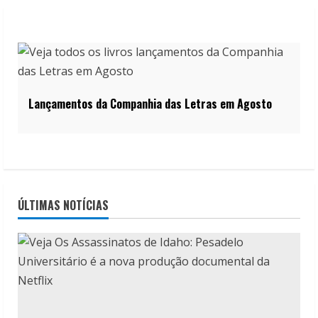
Lançamentos da Companhia das Letras em Agosto
ÚLTIMAS NOTÍCIAS