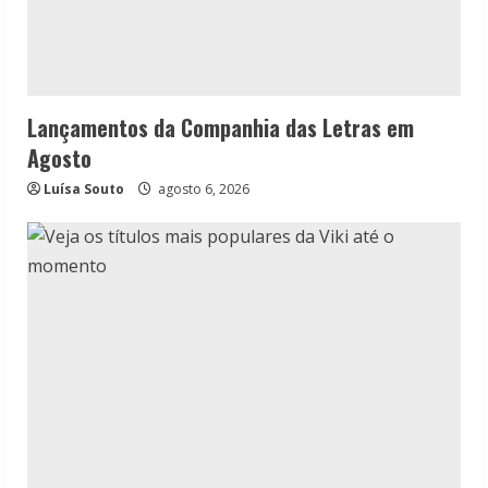
Lançamentos da Companhia das Letras em
Agosto
Luísa Souto
agosto 6, 2026