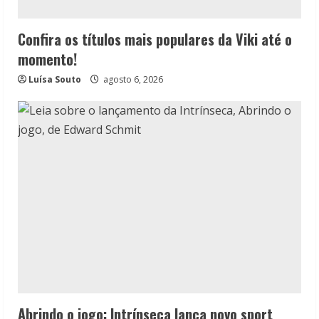
Confira os títulos mais populares da Viki até o
momento!
Luísa Souto
agosto 6, 2026
Abrindo o jogo: Intrínseca lança novo sport