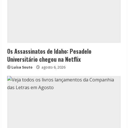
Os Assassinatos de Idaho: Pesadelo
Universitário chegou na Netflix
Luísa Souto
agosto 6, 2026