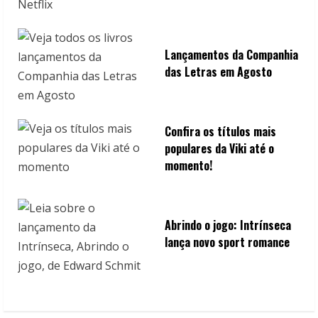
Lançamentos da Companhia
das Letras em Agosto
Confira os títulos mais
populares da Viki até o
momento!
Abrindo o jogo: Intrínseca
lança novo sport romance