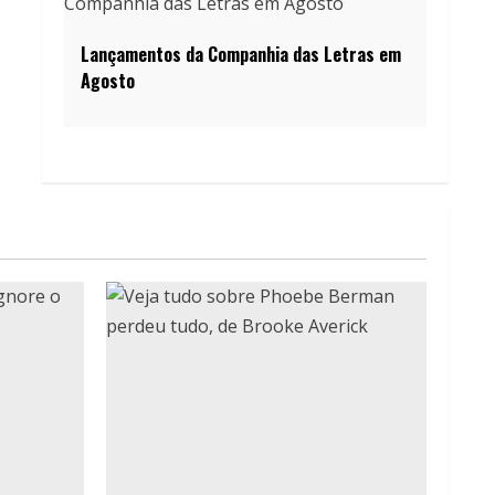
Lançamentos da Companhia das Letras em
Agosto