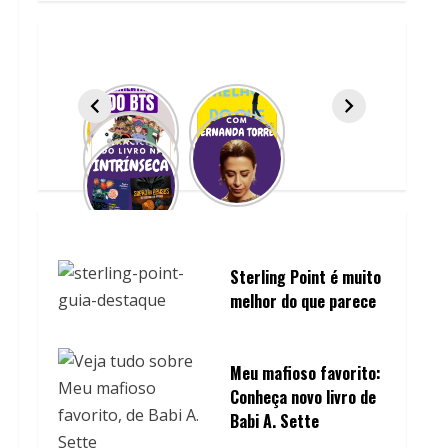
Sterling Point é muito
melhor do que parece
Meu mafioso favorito:
Conheça novo livro de
Babi A. Sette