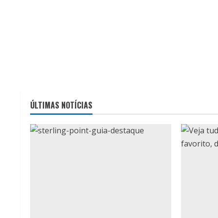
ÚLTIMAS NOTÍCIAS