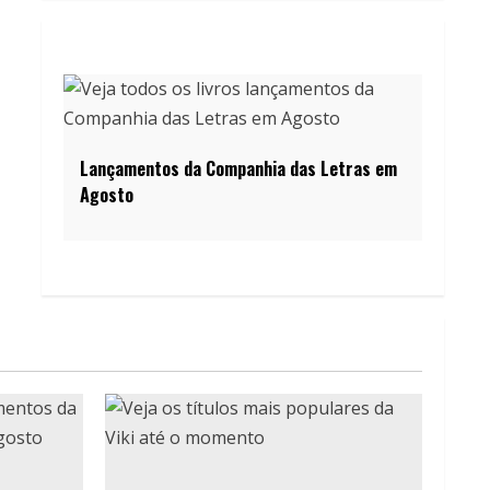
Lançamentos da Companhia das Letras em
Agosto