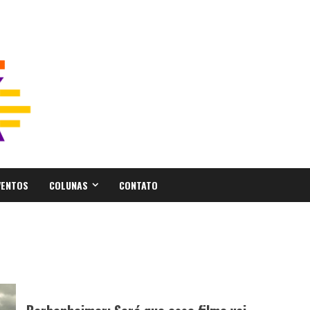
VENTOS
COLUNAS
CONTATO