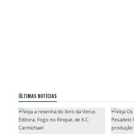
ÚLTIMAS NOTÍCIAS