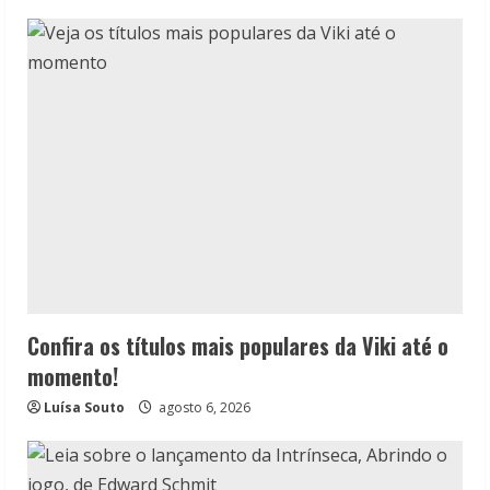
Confira os títulos mais populares da Viki até o
momento!
Luísa Souto
agosto 6, 2026