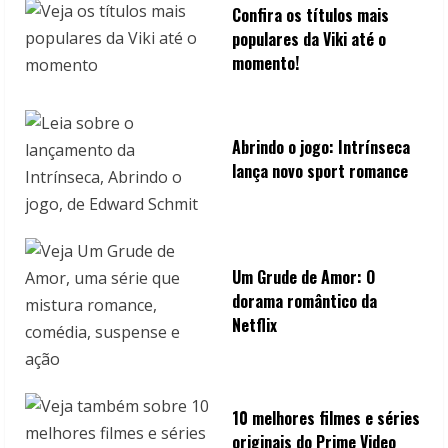
Confira os títulos mais
populares da Viki até o
momento!
Abrindo o jogo: Intrínseca
lança novo sport romance
Um Grude de Amor: O
dorama romântico da
Netflix
10 melhores filmes e séries
originais do Prime Video