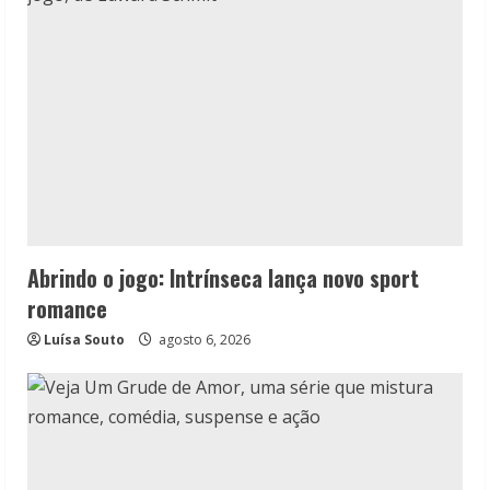
Abrindo o jogo: Intrínseca lança novo sport
romance
Luísa Souto
agosto 6, 2026