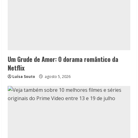
Um Grude de Amor: O dorama romântico da
Netflix
Luísa Souto
agosto 5, 2026