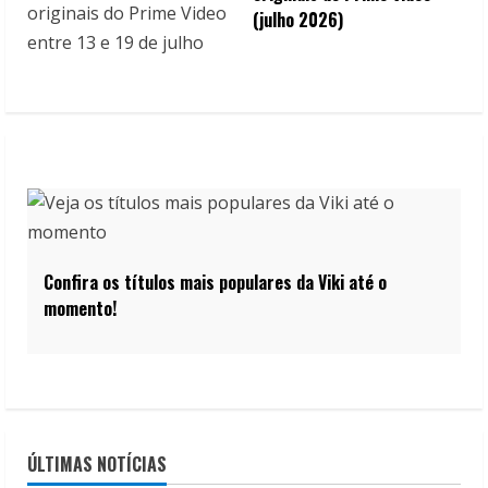
(julho 2026)
Confira os títulos mais populares da Viki até o
momento!
ÚLTIMAS NOTÍCIAS