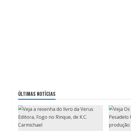
ÚLTIMAS NOTÍCIAS