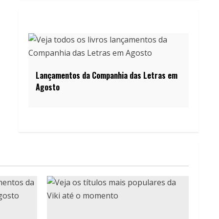
Lançamentos da Companhia das Letras em
Agosto