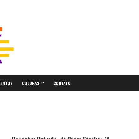
VENTOS
COLUNAS
CONTATO