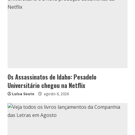
Os Assassinatos de Idaho: Pesadelo
Universitário chegou na Netflix
Luísa Souto
agosto 6, 2026