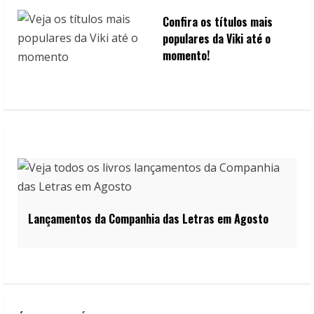
Confira os títulos mais
populares da Viki até o
momento!
Lançamentos da Companhia das Letras em Agosto