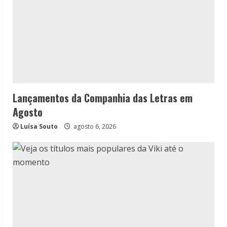
Lançamentos da Companhia das Letras em
Agosto
Luísa Souto
agosto 6, 2026