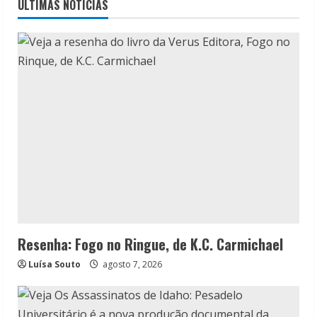
ÚLTIMAS NOTÍCIAS
Resenha: Fogo no Ringue, de K.C. Carmichael
Luísa Souto
agosto 7, 2026