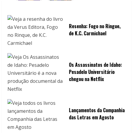
Resenha: Fogo no Ringue,
de K.C. Carmichael
Os Assassinatos de Idaho:
Pesadelo Universitário
chegou na Netflix
Lançamentos da Companhia
das Letras em Agosto