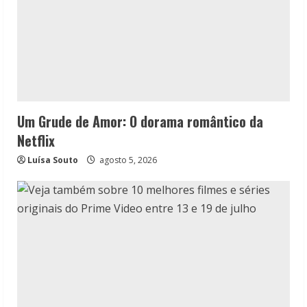
Um Grude de Amor: O dorama romântico da
Netflix
Luísa Souto
agosto 5, 2026