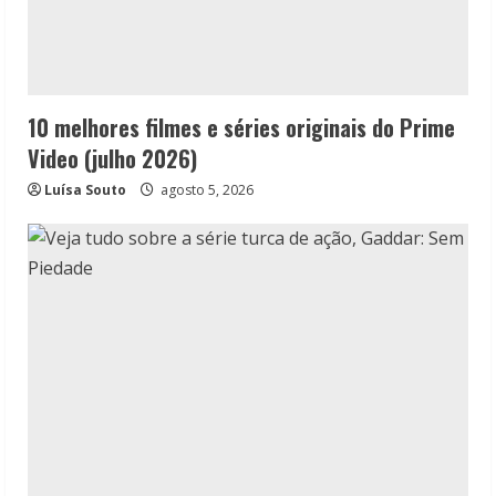
10 melhores filmes e séries originais do Prime
Video (julho 2026)
Luísa Souto
agosto 5, 2026