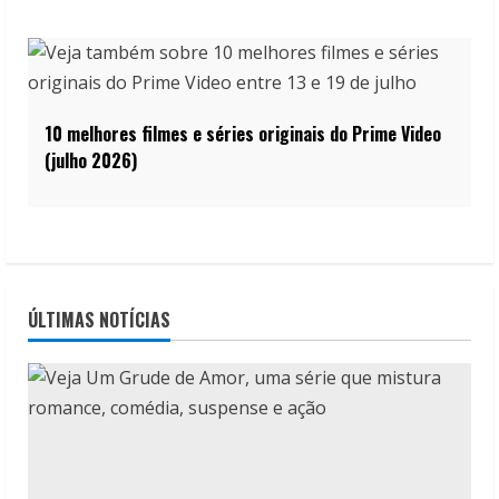
10 melhores filmes e séries originais do Prime Video
(julho 2026)
ÚLTIMAS NOTÍCIAS