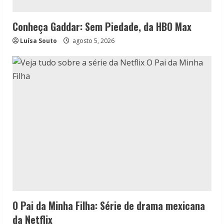
Conheça Gaddar: Sem Piedade, da HBO Max
Luísa Souto
agosto 5, 2026
O Pai da Minha Filha: Série de drama mexicana
da Netflix