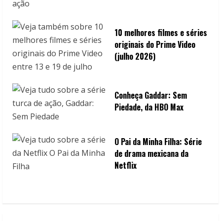
10 melhores filmes e séries
originais do Prime Video
(julho 2026)
Conheça Gaddar: Sem
Piedade, da HBO Max
O Pai da Minha Filha: Série
de drama mexicana da
Netflix