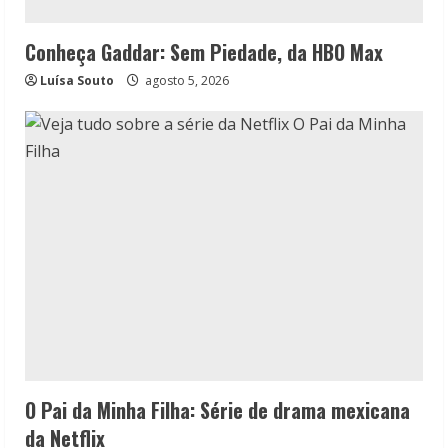
Conheça Gaddar: Sem Piedade, da HBO Max
Luísa Souto
agosto 5, 2026
O Pai da Minha Filha: Série de drama mexicana
da Netflix