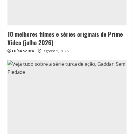
10 melhores filmes e séries originais do Prime
Video (julho 2026)
Luísa Souto
agosto 5, 2026