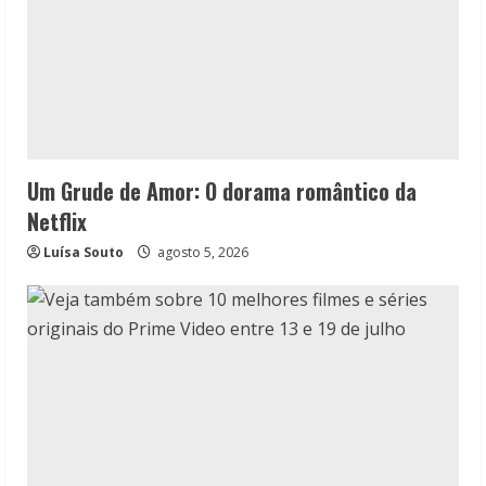
Um Grude de Amor: O dorama romântico da
Netflix
Luísa Souto
agosto 5, 2026