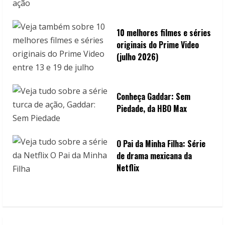
10 melhores filmes e séries
originais do Prime Video
(julho 2026)
Conheça Gaddar: Sem
Piedade, da HBO Max
O Pai da Minha Filha: Série
de drama mexicana da
Netflix