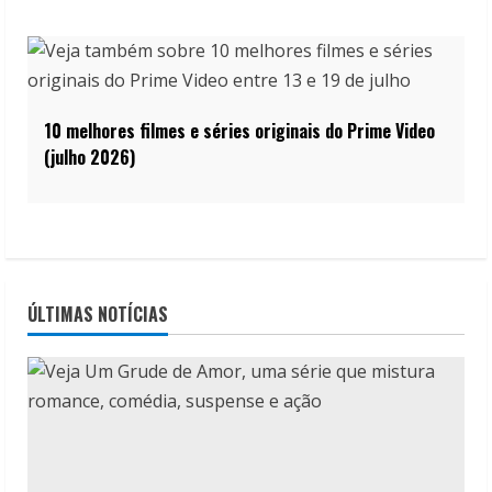
10 melhores filmes e séries originais do Prime Video
(julho 2026)
ÚLTIMAS NOTÍCIAS